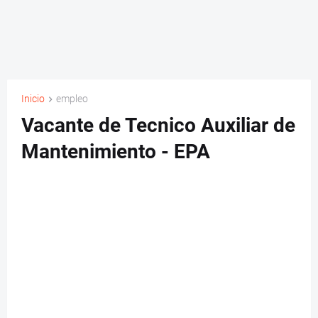
Inicio
empleo
Vacante de Tecnico Auxiliar de
Mantenimiento - EPA