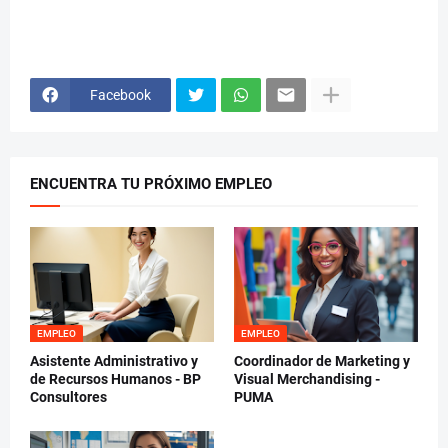
Facebook
ENCUENTRA TU PRÓXIMO EMPLEO
EMPLEO
EMPLEO
Asistente Administrativo y
Coordinador de Marketing y
de Recursos Humanos - BP
Visual Merchandising -
Consultores
PUMA