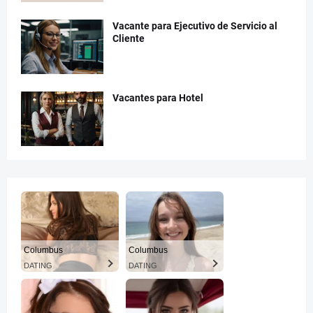
Vacante para Ejecutivo de Servicio al
Cliente
Vacantes para Hotel
Columbus
Columbus
DATING
DATING