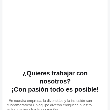
¿Quieres trabajar con
nosotros?
¡Con pasión todo es posible!
¡En nuestra empresa, la diversidad y la inclusión son
fundamentales! Un equipo diverso enriquece nuestro
entorno e impulsa la innovación.