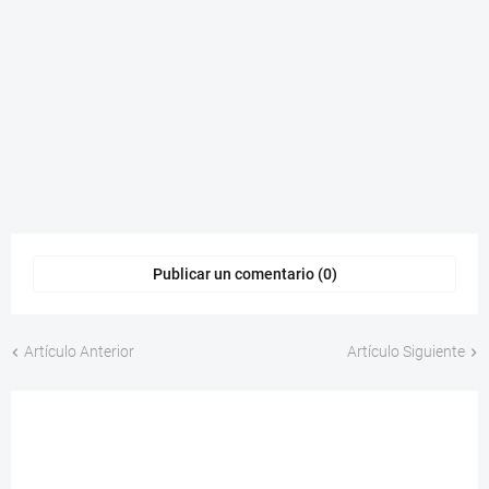
Publicar un comentario (0)
Artículo Anterior
Artículo Siguiente