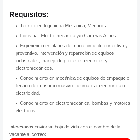
Requisitos:
Técnico en Ingeniería Mecánica, Mecánica
Industrial, Electromecánica y/o Carreras Afines.
Experiencia en planes de mantenimiento correctivo y
preventivo, intervención y reparación de equipos
industriales, manejo de procesos eléctricos y
electromecánicos.
Conocimiento en mecánica de equipos de empaque o
llenado de consumo masivo. neumática, electrónica o
electricidad.
Conocimiento en electromecánica: bombas y motores
eléctricos.
Interesados enviar su hoja de vida con el nombre de la
vacante al correo: