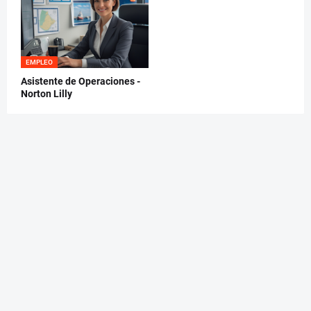
EMPLEO
Asistente de Operaciones -
Norton Lilly