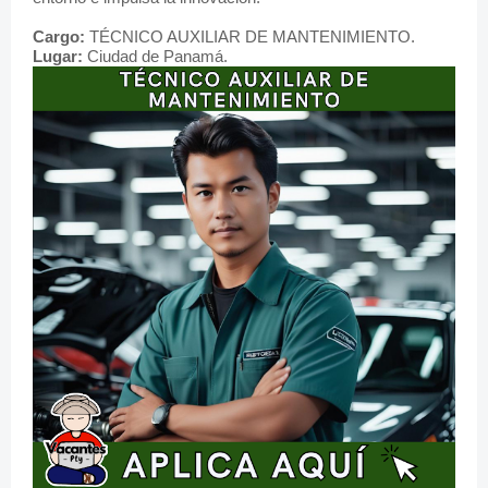
Cargo:
TÉCNICO AUXILIAR DE MANTENIMIENTO.
Lugar:
Ciudad de Panamá.