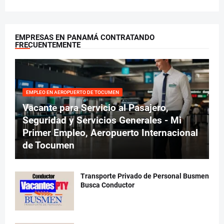
EMPRESAS EN PANAMÁ CONTRATANDO
FRECUENTEMENTE
EMPLEO EN AEROPUERTO DE TOCUMEN
Vacante para Servicio al Pasajero,
Seguridad y Servicios Generales - Mi
Primer Empleo, Aeropuerto Internacional
de Tocumen
Transporte Privado de Personal Busmen
Busca Conductor