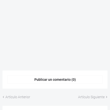
Publicar un comentario (0)
Artículo Anterior
Artículo Siguiente