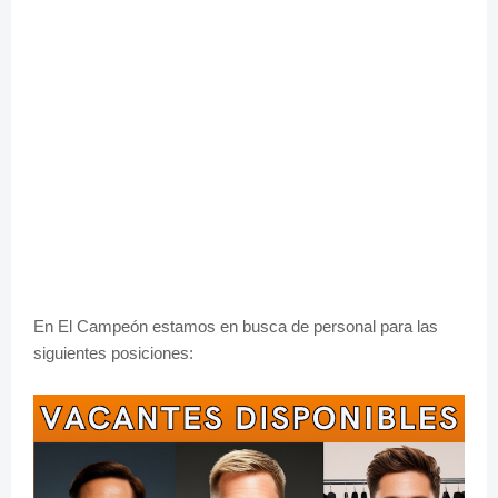
En El Campeón estamos en busca de personal para las
siguientes posiciones: