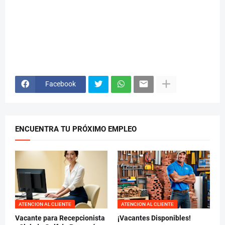
Facebook
ENCUENTRA TU PRÓXIMO EMPLEO
ATENCION AL CLIENTE
ATENCION AL CLIENTE
Vacante para Recepcionista
¡Vacantes Disponibles!