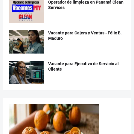
Operador de limpieza en Panamá Clean
Services
Vacante para Cajera y Ventas - Félix B.
Maduro
Vacante para Ejecutivo de Servicio al
Cliente