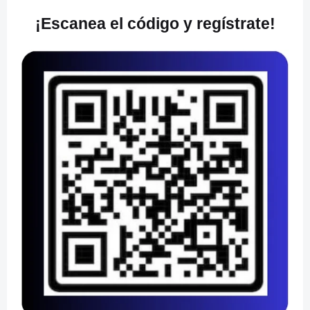
¡Escanea el código y regístrate!