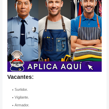
Vacantes:
Surtidor.
Vigilante.
Armador.