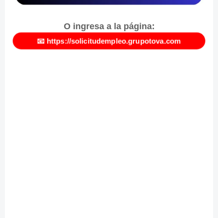
O ingresa a la página:
📧 https://solicitudempleo.grupotova.com