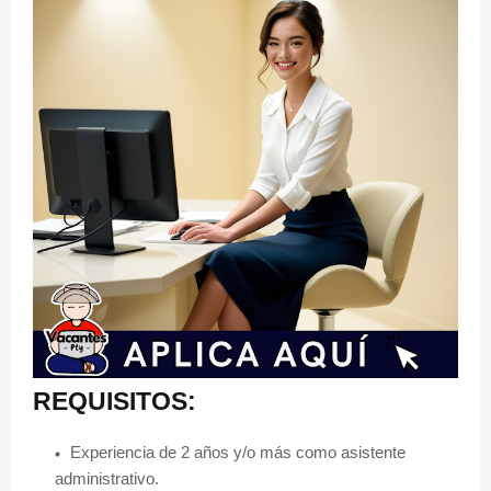
REQUISITOS:
Experiencia de
2 años y/o más como asistente
administrativo.