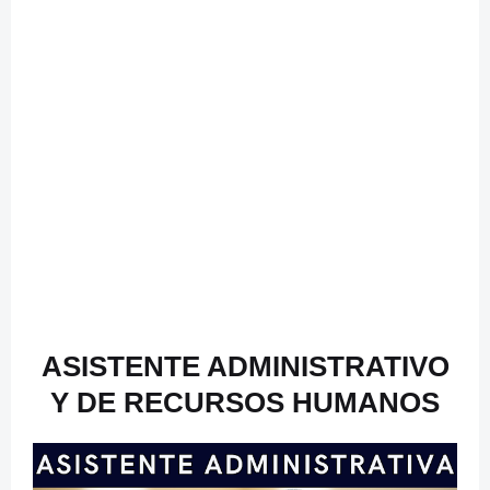
ASISTENTE ADMINISTRATIVO
Y DE RECURSOS HUMANOS