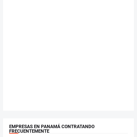
EMPRESAS EN PANAMÁ CONTRATANDO
FRECUENTEMENTE