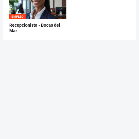
EMPLEO
Recepcionista - Bocas del
Mar