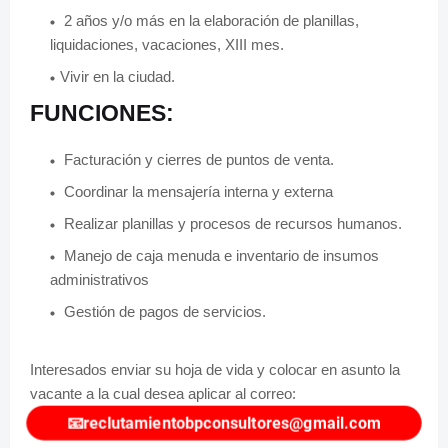
2 años y/o más en la elaboración de planillas,
liquidaciones, vacaciones, XIII mes.
Vivir en la ciudad.
FUNCIONES:
Facturación y cierres de puntos de venta.
Coordinar la mensajería interna y externa
Realizar planillas y procesos de recursos humanos.
Manejo de caja menuda e inventario de insumos
administrativos
Gestión de pagos de servicios.
Interesados enviar su hoja de vida y colocar en asunto la
vacante a la cual desea aplicar al correo:
📧
reclutamientobpconsultores@gmail.com