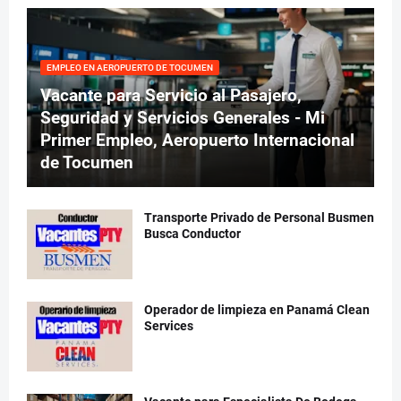
EMPLEO EN AEROPUERTO DE TOCUMEN
Vacante para Servicio al Pasajero,
Seguridad y Servicios Generales - Mi
Primer Empleo, Aeropuerto Internacional
de Tocumen
Transporte Privado de Personal Busmen
Busca Conductor
Operador de limpieza en Panamá Clean
Services