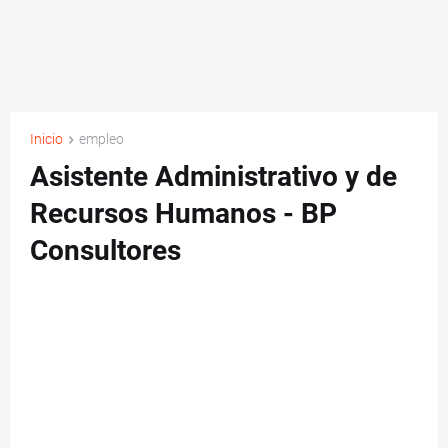
Inicio
empleo
Asistente Administrativo y de
Recursos Humanos - BP
Consultores