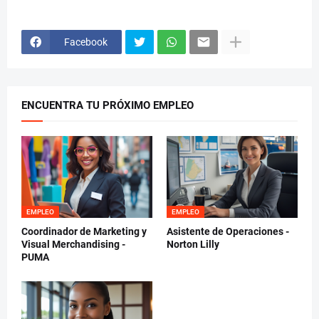
Facebook
ENCUENTRA TU PRÓXIMO EMPLEO
EMPLEO
EMPLEO
Coordinador de Marketing y
Asistente de Operaciones -
Visual Merchandising -
Norton Lilly
PUMA