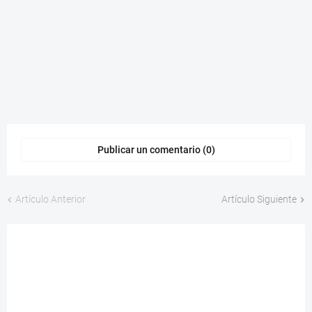
Publicar un comentario (0)
Artículo Anterior
Artículo Siguiente