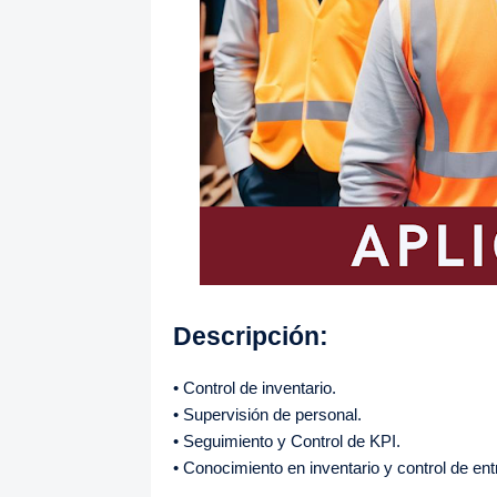
Descripción:
• Control de inventario.
• Supervisión de personal.
• Seguimiento y Control de KPI.
• Conocimiento en inventario y control de en