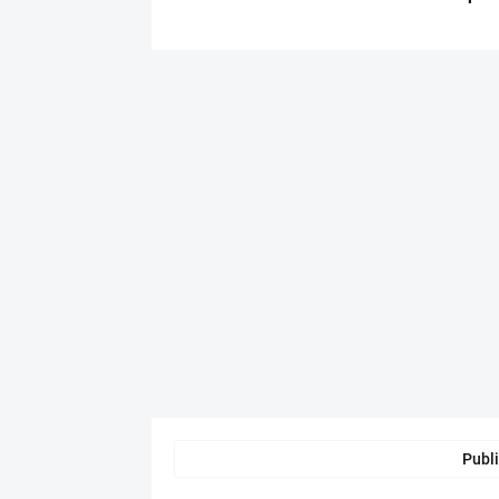
Publi