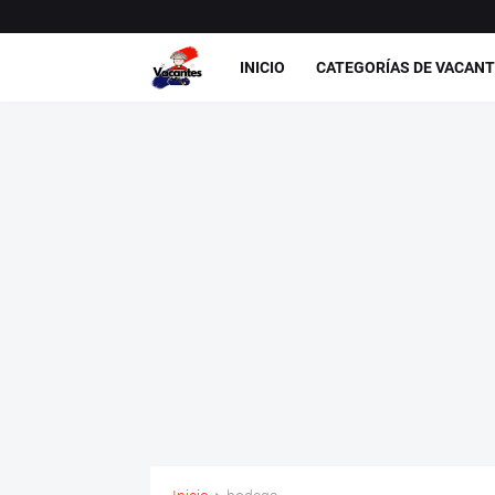
INICIO
CATEGORÍAS DE VACAN