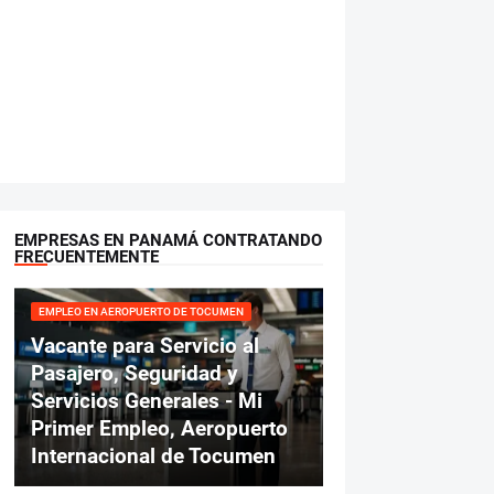
EMPRESAS EN PANAMÁ CONTRATANDO
FRECUENTEMENTE
EMPLEO EN AEROPUERTO DE TOCUMEN
Vacante para Servicio al
Pasajero, Seguridad y
Servicios Generales - Mi
Primer Empleo, Aeropuerto
Internacional de Tocumen