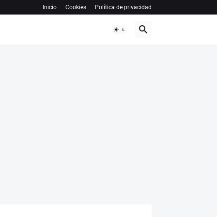
Inicio
Cookies
Política de privacidad