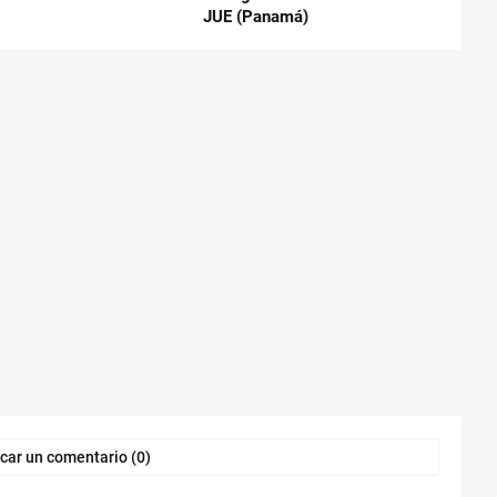
JUE (Panamá)
car un comentario (0)