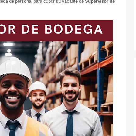
ueda de personal para cubrir su vacante de
Supervisor de