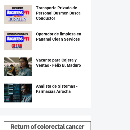
Transporte Privado de
Personal Busmen Busca
Conductor
Operador de limpieza en
Panamá Clean Services
Vacante para Cajera y
Ventas - Félix B. Maduro
Analista de Sistemas -
Farmacias Arrocha