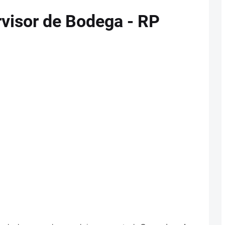
visor de Bodega - RP