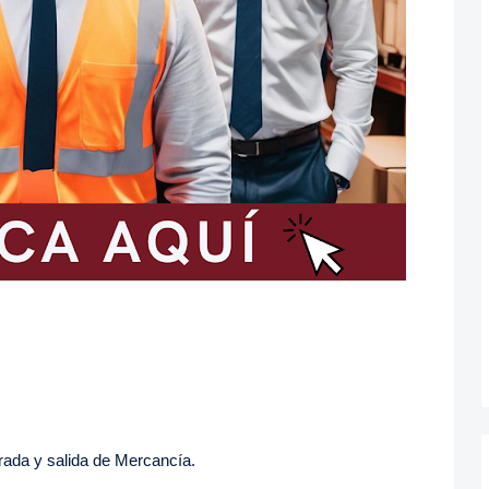
trada y salida de Mercancía.