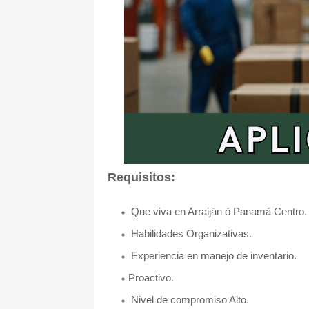
Requisitos:
Que viva en Arraiján ó Panamá Centro.
Habilidades Organizativas.
Experiencia en manejo de inventario.
Proactivo.
Nivel de compromiso Alto.