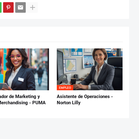
EMPLEO
ador de Marketing y
Asistente de Operaciones -
Merchandising - PUMA
Norton Lilly