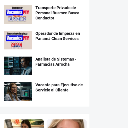
Transporte Privado de
Personal Busmen Busca
Conductor
Operador de limpieza en
Panamá Clean Services
Analista de Sistemas -
Farmacias Arrocha
Vacante para Ejecutivo de
Servicio al Cliente