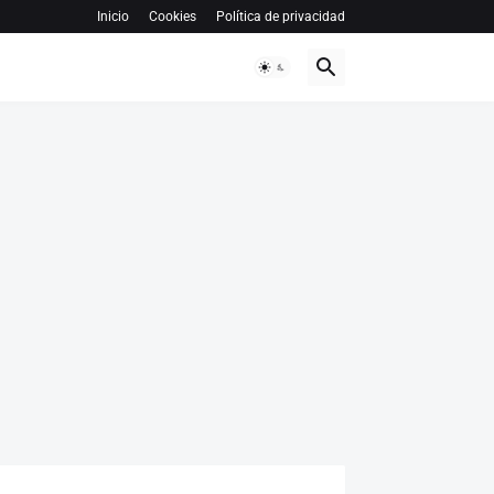
Inicio
Cookies
Política de privacidad