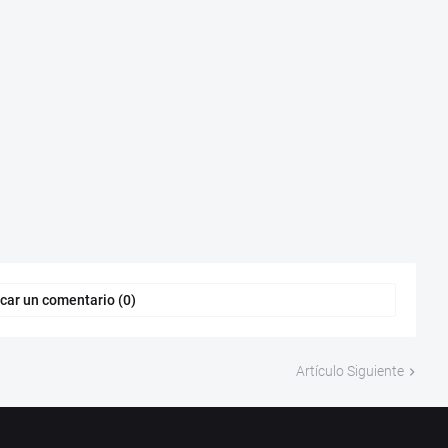
car un comentario (0)
Artículo Siguiente