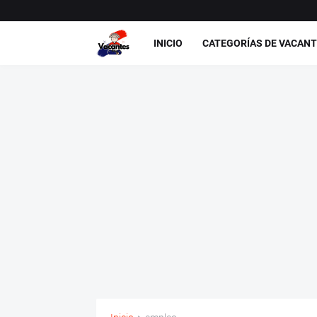
INICIO
CATEGORÍAS DE VACAN