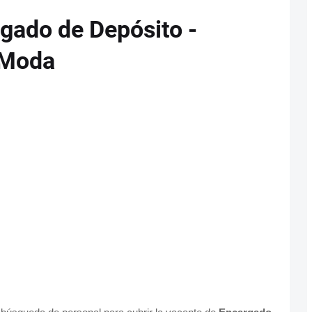
gado de Depósito -
 Moda