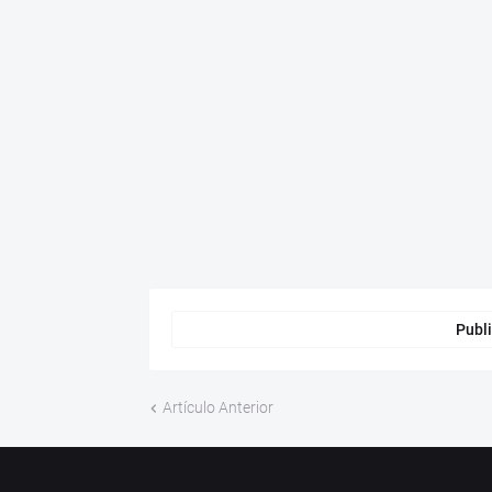
Publi
Artículo Anterior