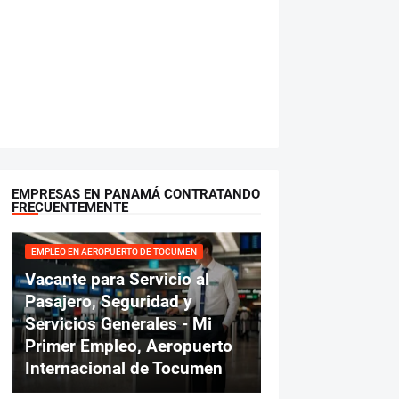
EMPRESAS EN PANAMÁ CONTRATANDO
FRECUENTEMENTE
EMPLEO EN AEROPUERTO DE TOCUMEN
Vacante para Servicio al
Pasajero, Seguridad y
Servicios Generales - Mi
Primer Empleo, Aeropuerto
Internacional de Tocumen