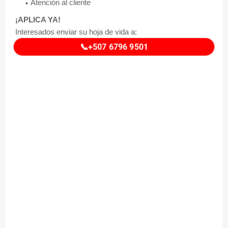
Atención al cliente
¡APLICA YA!
Interesados enviar su hoja de vida a:
📞+507 6796 9501