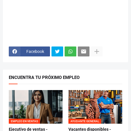
Facebook
ENCUENTRA TU PRÓXIMO EMPLEO
EMPLEO EN VENTAS
AYUDANTE GENERAL
Ejecutivo de ventas -
Vacantes disponibles -