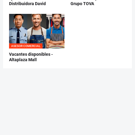
Distribuidora David
Grupo TOVA
ASESOR COMERCIAL
Vacantes disponibles -
Altaplaza Mall