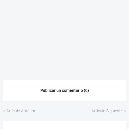
Publicar un comentario (0)
Artículo Anterior
Artículo Siguiente