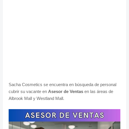
Sacha Cosmetics se encuentra en búsqueda de personal
cubrir su vacante en
Asesor de Ventas
en las áreas de
Albrook Mall y Westland Mall.