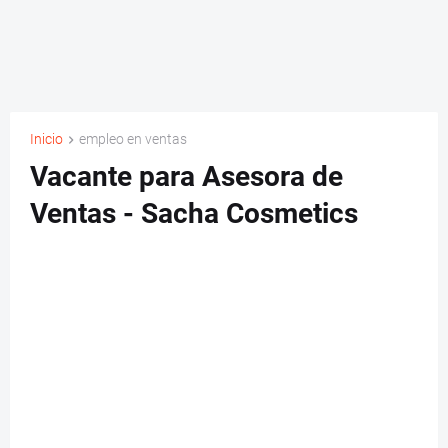
Inicio
empleo en ventas
Vacante para Asesora de
Ventas - Sacha Cosmetics