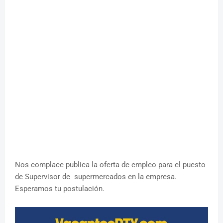
Nos complace publica la oferta de empleo para el puesto
de Supervisor de supermercados en la empresa.
Esperamos tu postulación.