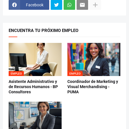
Facebook
ENCUENTRA TU PRÓXIMO EMPLEO
EMPLEO
EMPLEO
Asistente Administrativo y
Coordinador de Marketing y
de Recursos Humanos - BP
Visual Merchandising -
Consultores
PUMA