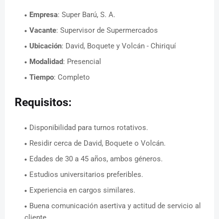
Empresa
: Super Barú, S. A.
Vacante
: Supervisor de Supermercados
Ubicación
: David, Boquete y Volcán - Chiriquí
Modalidad
: Presencial
Tiempo
: Completo
Requisitos:
Disponibilidad para turnos rotativos.
Residir cerca de David, Boquete o Volcán.
Edades de 30 a 45 años, ambos géneros.
Estudios universitarios preferibles.
Experiencia en cargos similares.
Buena comunicación asertiva y actitud de servicio al
cliente.