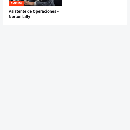
EMPLEO
Asistente de Operaciones -
Norton Lilly