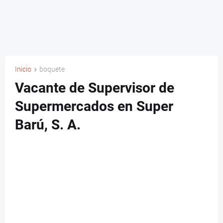
Inicio
boquete
Vacante de Supervisor de
Supermercados en Super
Barú, S. A.