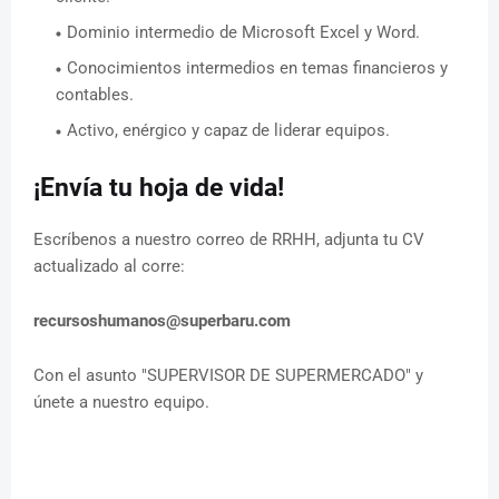
Dominio intermedio de Microsoft Excel y Word.
Conocimientos intermedios en temas financieros y
contables.
Activo, enérgico y capaz de liderar equipos.
¡Envía tu hoja de vida!
Escríbenos a nuestro correo de RRHH, adjunta tu CV
actualizado al corre:
recursoshumanos@superbaru.com
Con el asunto "SUPERVISOR DE SUPERMERCADO" y
únete a nuestro equipo.