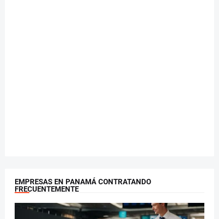
EMPRESAS EN PANAMÁ CONTRATANDO
FRECUENTEMENTE