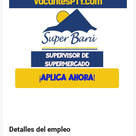
Detalles del empleo