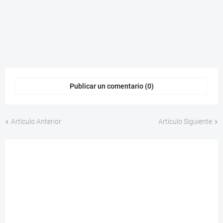
Publicar un comentario (0)
Artículo Anterior
Artículo Siguiente