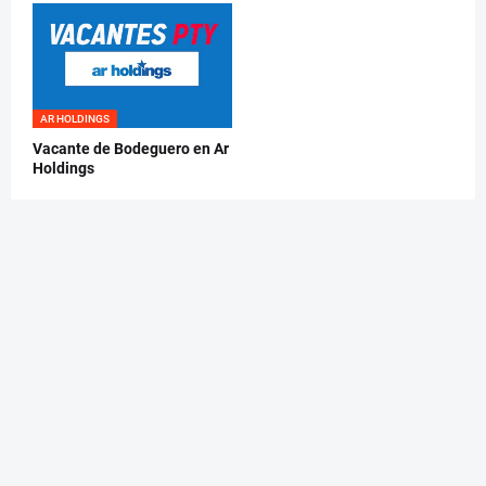
AR HOLDINGS
Vacante de Bodeguero en Ar
Holdings