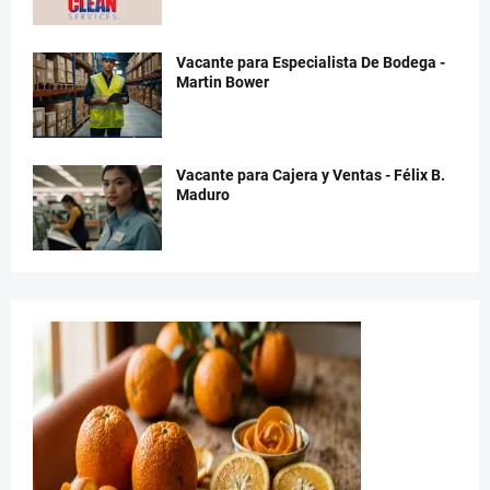
Vacante para Especialista De Bodega -
Martin Bower
Vacante para Cajera y Ventas - Félix B.
Maduro