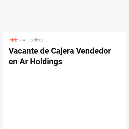
Inicio
Ar Holdings
Vacante de Cajera Vendedor
en Ar Holdings