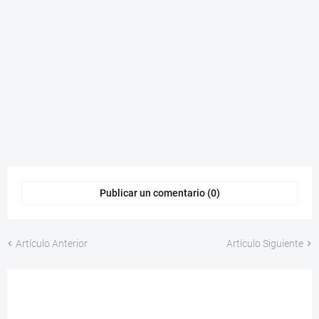
Publicar un comentario (0)
Artículo Anterior
Artículo Siguiente