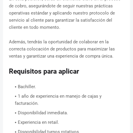
de cobro, asegurándote de seguir nuestras prácticas
operativas estándar y aplicando nuestro protocolo de
servicio al cliente para garantizar la satisfacción del
cliente en todo momento.
Además, tendrás la oportunidad de colaborar en la
correcta colocación de productos para maximizar las
ventas y garantizar una experiencia de compra única.
Requisitos para aplicar
Bachiller.
1 año de experiencia en manejo de cajas y
facturación.
Disponibilidad inmediata.
Experiencia en retail.
Disponibilidad turnos rotativos.