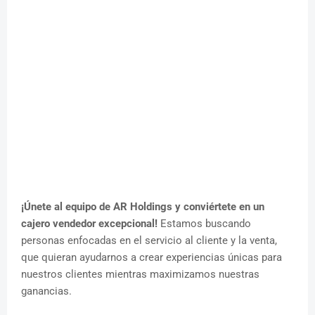
¡Únete al equipo de AR Holdings y conviértete en un
cajero vendedor excepcional!
Estamos buscando
personas enfocadas en el servicio al cliente y la venta,
que quieran ayudarnos a crear experiencias únicas para
nuestros clientes mientras maximizamos nuestras
ganancias.