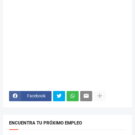
Facebook
ENCUENTRA TU PRÓXIMO EMPLEO