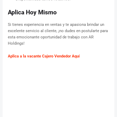
Aplica Hoy Mismo
Si tienes experiencia en ventas y te apasiona brindar un
excelente servicio al cliente, ¡no dudes en postularte para
esta emocionante oportunidad de trabajo con AR
Holdings!
Aplica a la vacante Cajero Vendedor Aquí