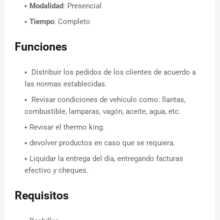
Modalidad
: Presencial
Tiempo
: Completo
Funciones
Distribuir los pedidos de los clientes de acuerdo a
las normas establecidas.
Revisar condiciones de vehículo como: llantas,
combustible, lamparas, vagón, aceite, agua, etc.
Revisar el thermo king.
devolver productos en caso que se requiera.
Liquidar la entrega del día, entregando facturas
efectivo y cheques.
Requisitos