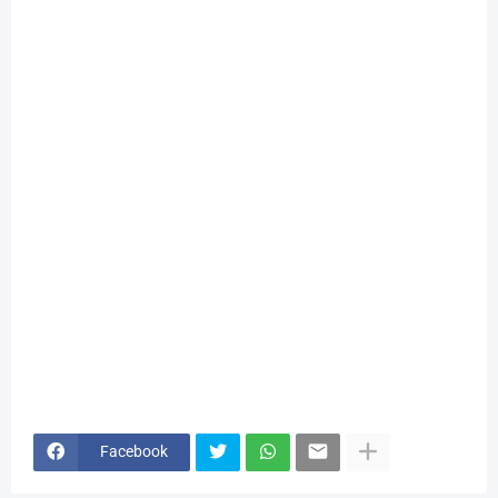
Facebook