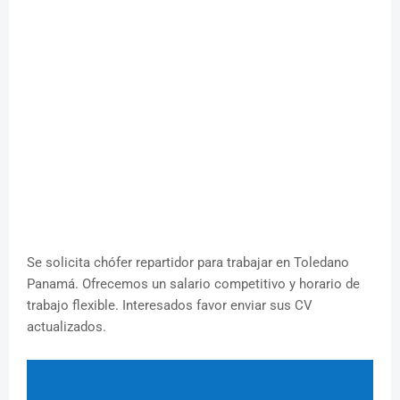
Se solicita chófer repartidor para trabajar en Toledano
Panamá. Ofrecemos un salario competitivo y horario de
trabajo flexible. Interesados favor enviar sus CV
actualizados.