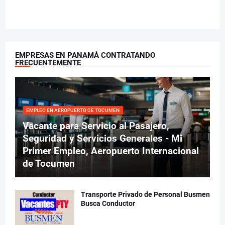
EMPRESAS EN PANAMÁ CONTRATANDO
FRECUENTEMENTE
EMPLEO EN AEROPUERTO DE TOCUMEN
Vacante para Servicio al Pasajero,
Seguridad y Servicios Generales - Mi
Primer Empleo, Aeropuerto Internacional
de Tocumen
Transporte Privado de Personal Busmen
Busca Conductor