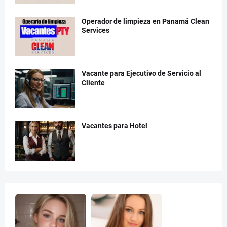
Operador de limpieza en Panamá Clean
Services
Vacante para Ejecutivo de Servicio al
Cliente
Vacantes para Hotel