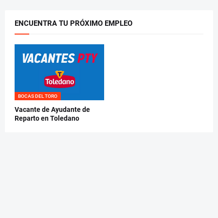
ENCUENTRA TU PRÓXIMO EMPLEO
BOCAS DEL TORO
Vacante de Ayudante de
Reparto en Toledano