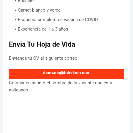
Bachiller
Carnet blanco y verde
Esquema completo de vacuna de COVID
Experiencia de 1 a 3 años
Envía Tu Hoja de Vida
Envíanos tu CV al siguiente correo:
rhumano@toledano.com
Colocar en asunto el nombre de la vacante que esta
aplicando.