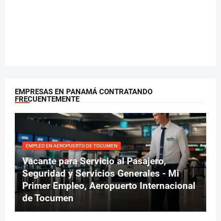
EMPRESAS EN PANAMÁ CONTRATANDO
FRECUENTEMENTE
EMPLEO EN AEROPUERTO DE TOCUMEN
Vacante para Servicio al Pasajero,
Seguridad y Servicios Generales - Mi
Primer Empleo, Aeropuerto Internacional
de Tocumen