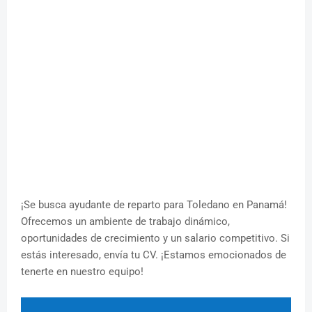
¡Se busca ayudante de reparto para Toledano en Panamá!
Ofrecemos un ambiente de trabajo dinámico,
oportunidades de crecimiento y un salario competitivo. Si
estás interesado, envía tu CV. ¡Estamos emocionados de
tenerte en nuestro equipo!