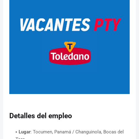
Detalles del empleo
Lugar
: Tocumen, Panamá / Changuinola, Bocas del