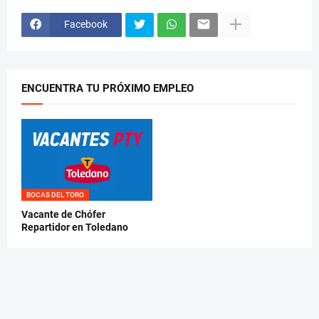
Facebook
ENCUENTRA TU PRÓXIMO EMPLEO
BOCAS DEL TORO
Vacante de Chófer
Repartidor en Toledano