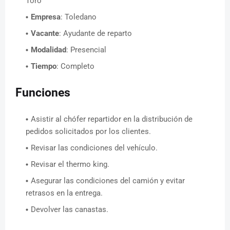
Toro
Empresa
: Toledano
Vacante
: Ayudante de reparto
Modalidad
: Presencial
Tiempo
: Completo
Funciones
Asistir al chófer repartidor en la distribución de
pedidos solicitados por los clientes.
Revisar las condiciones del vehículo.
Revisar el thermo king.
Asegurar las condiciones del camión y evitar
retrasos en la entrega.
Devolver las canastas.