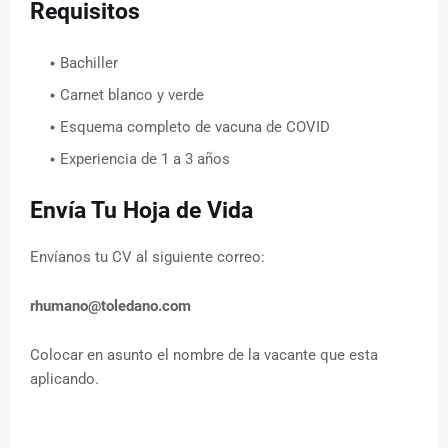
Requisitos
Bachiller
Carnet blanco y verde
Esquema completo de vacuna de COVID
Experiencia de 1 a 3 años
Envía Tu Hoja de Vida
Envíanos tu CV al siguiente correo:
rhumano@toledano.com
Colocar en asunto el nombre de la vacante que esta
aplicando.