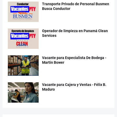
Transporte Privado de Personal Busmen
Busca Conductor
Operador de limpieza en Panamá Clean
Services
Vacante para Especialista De Bodega -
Martin Bower
Vacante para Cajera y Ventas - Félix B.
Maduro