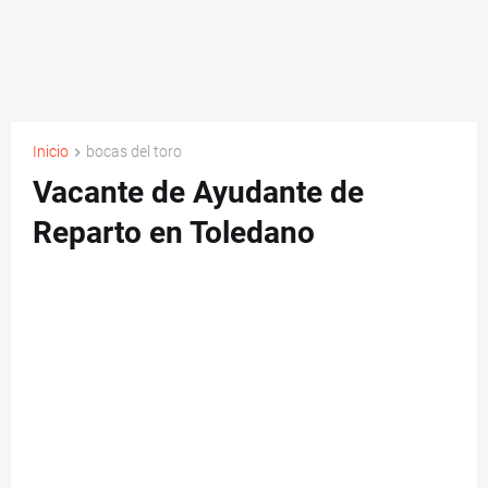
Inicio
bocas del toro
Vacante de Ayudante de
Reparto en Toledano