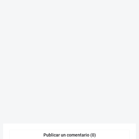
Publicar un comentario (0)