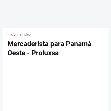
Inicio
empleo
Mercaderista para Panamá
Oeste - Proluxsa