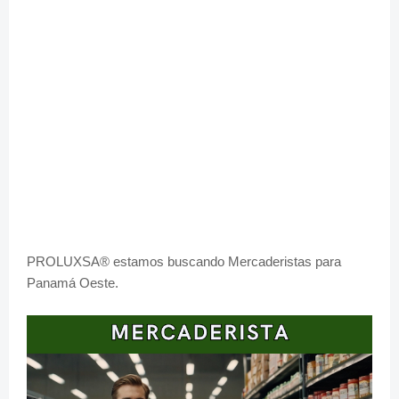
PROLUXSA® estamos buscando Mercaderistas para
Panamá Oeste.