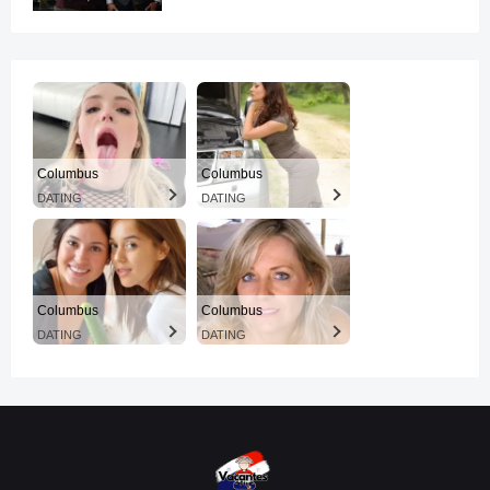
Columbus
Columbus
DATING
DATING
Columbus
Columbus
DATING
DATING