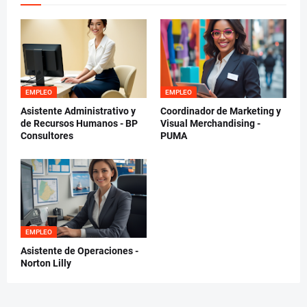
EMPLEO
EMPLEO
Asistente Administrativo y
Coordinador de Marketing y
de Recursos Humanos - BP
Visual Merchandising -
Consultores
PUMA
EMPLEO
Asistente de Operaciones -
Norton Lilly