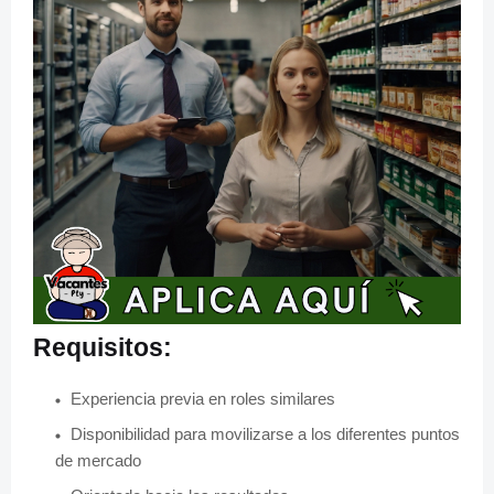
Requisitos:
Experiencia previa en roles similares
Disponibilidad para movilizarse a los diferentes puntos
de mercado