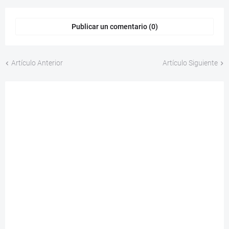
Publicar un comentario (0)
Artículo Anterior
Artículo Siguiente