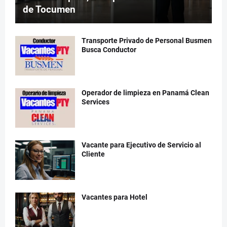
de Tocumen
Transporte Privado de Personal Busmen
Busca Conductor
Operador de limpieza en Panamá Clean
Services
Vacante para Ejecutivo de Servicio al
Cliente
Vacantes para Hotel