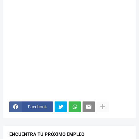
Facebook
ENCUENTRA TU PRÓXIMO EMPLEO