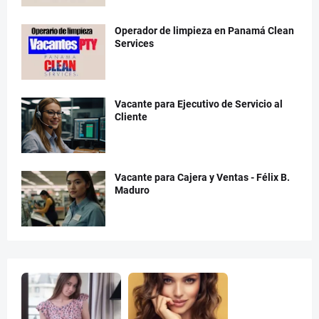
Operador de limpieza en Panamá Clean
Services
Vacante para Ejecutivo de Servicio al
Cliente
Vacante para Cajera y Ventas - Félix B.
Maduro