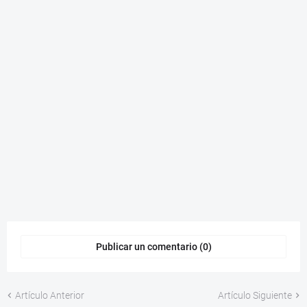
Publicar un comentario (0)
Artículo Anterior
Artículo Siguiente