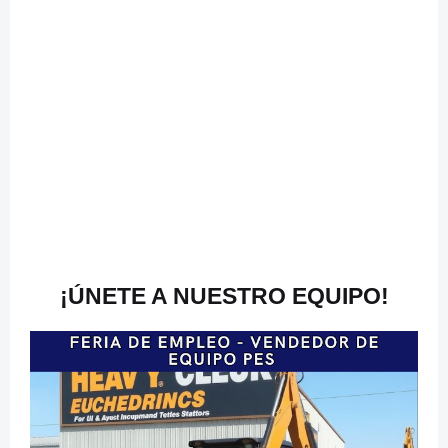
¡
ÚNETE A NUESTRO EQUIPO!