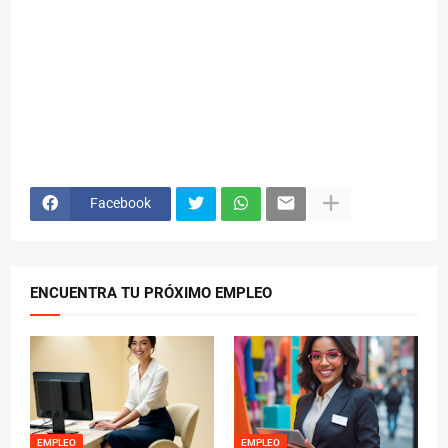
Facebook
ENCUENTRA TU PRÓXIMO EMPLEO
EMPLEO
EMPLEO