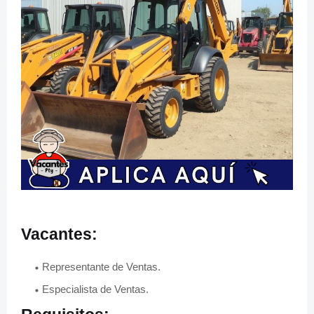
Vacantes:
Representante de Ventas.
Especialista de Ventas.