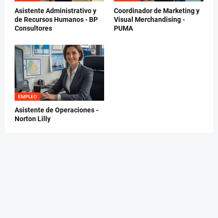
Asistente Administrativo y
Coordinador de Marketing y
de Recursos Humanos - BP
Visual Merchandising -
Consultores
PUMA
EMPLEO
Asistente de Operaciones -
Norton Lilly