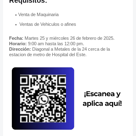
Requisitos:
Venta de Maquinaria
Ventas de Vehiculos o afines
Fecha:
Martes 25 y miércoles 26 de febrero de 2025.
Horario:
9:00 am hasta las 12:00 pm.
Dirección:
Diagonal a Metales de la 24 cerca de la
estacion de metro de Hospital del Este.