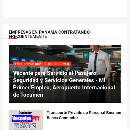
EMPRESAS EN PANAMÁ CONTRATANDO
FRECUENTEMENTE
EMPLEO EN AEROPUERTO DE TOCUMEN
Vacante para Servicio al Pasajero,
Seguridad y Servicios Generales - Mi
Primer Empleo, Aeropuerto Internacional
de Tocumen
Transporte Privado de Personal Busmen
Busca Conductor