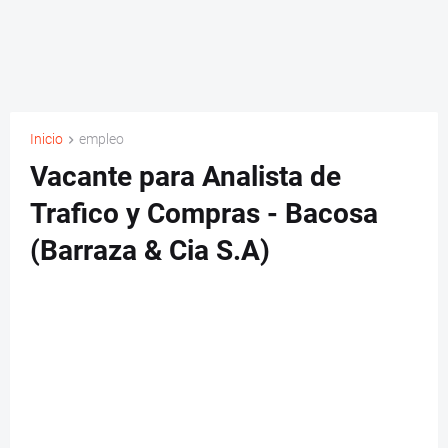
Inicio
empleo
Vacante para Analista de
Trafico y Compras - Bacosa
(Barraza & Cia S.A)