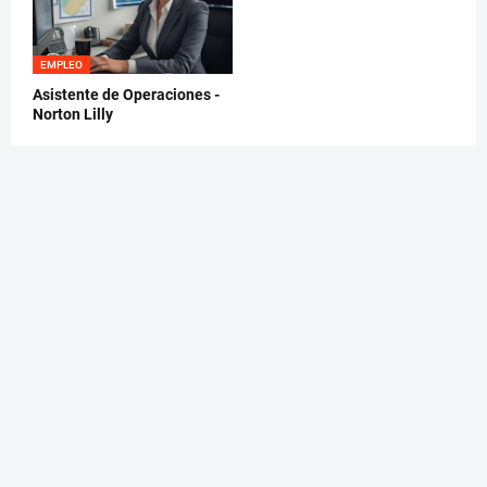
EMPLEO
Asistente de Operaciones -
Norton Lilly