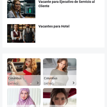
Vacante para Ejecutivo de Servicio al
Cliente
Vacantes para Hotel
Columbus
Columbus
DATING
DATING