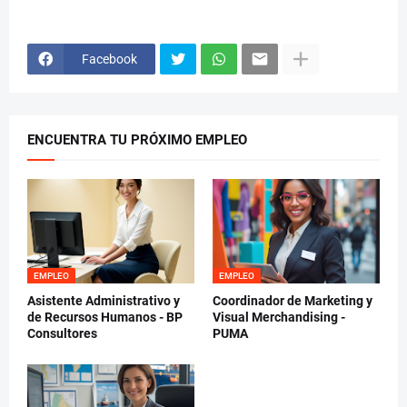
Facebook
ENCUENTRA TU PRÓXIMO EMPLEO
EMPLEO
EMPLEO
Asistente Administrativo y
Coordinador de Marketing y
de Recursos Humanos - BP
Visual Merchandising -
Consultores
PUMA