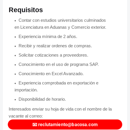
Requisitos
Contar con estudios universitarios culminados
en
Licenciatura en Aduanas y Comercio exterior.
Experiencia mínima de 2 años.
Recibir y realizar ordenes de compras.
Solicitar cotizaciones a proveedores.
Conocimiento en el uso de programa SAP.
Conocimiento en Excel Avanzado.
Experiencia comprobada en exportación e
importación.
Disponibilidad de horario.
Interesados enviar su hoja de vida con el nombre de la
vacante al correo:
📧
reclutamiento@bacosa.com