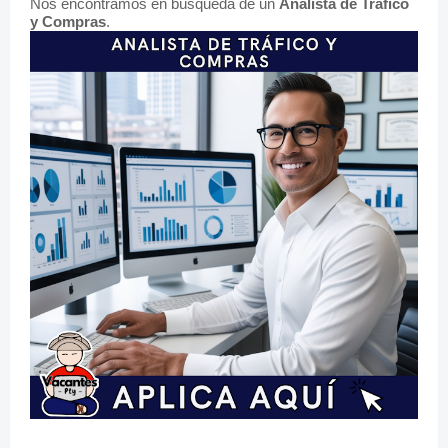
Nos encontramos en búsqueda de un
Analista de Tráfico
y Compras
.