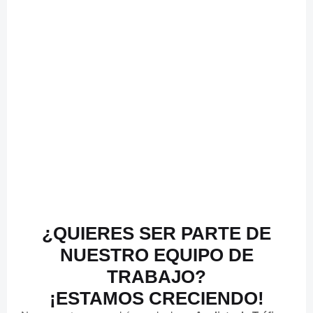
¿QUIERES SER PARTE DE
NUESTRO
EQUIPO DE
TRABAJO?
¡ESTAMOS
CRECIENDO!