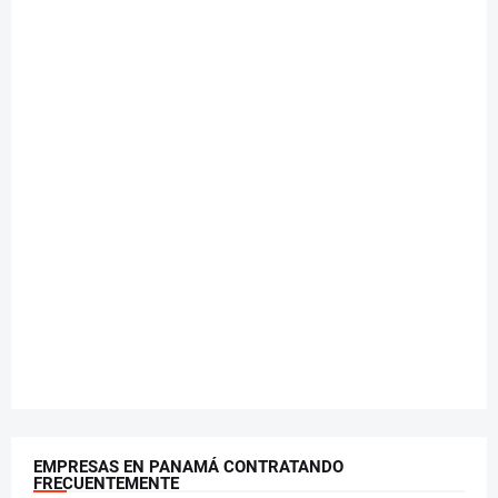
EMPRESAS EN PANAMÁ CONTRATANDO
FRECUENTEMENTE