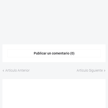
Publicar un comentario (0)
Artículo Anterior
Artículo Siguiente