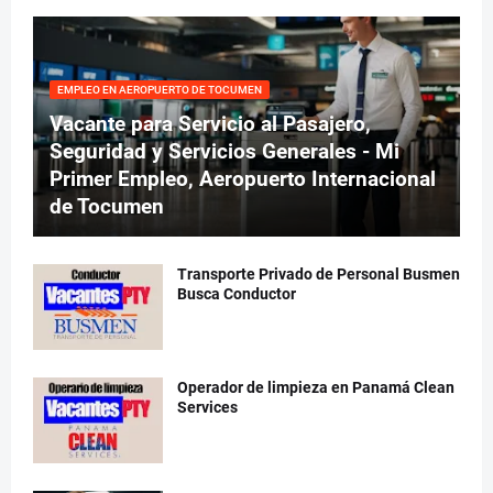
EMPLEO EN AEROPUERTO DE TOCUMEN
Vacante para Servicio al Pasajero,
Seguridad y Servicios Generales - Mi
Primer Empleo, Aeropuerto Internacional
de Tocumen
Transporte Privado de Personal Busmen
Busca Conductor
Operador de limpieza en Panamá Clean
Services