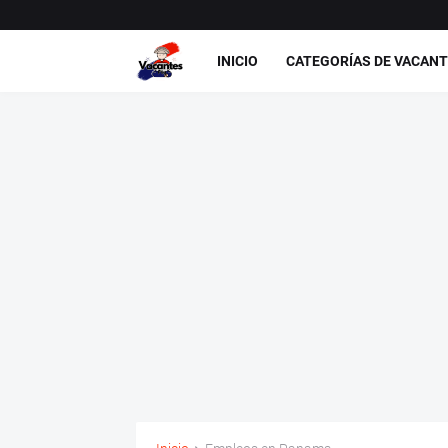
INICIO
CATEGORÍAS DE VACAN