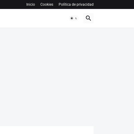
Inicio
Cookies
Política de privacidad