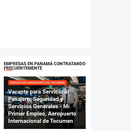
EMPRESAS EN PANAMÁ CONTRATANDO
FRECUENTEMENTE
EMPLEO EN AEROPUERTO DE TOCUMEN
Vacante para Servicio al
Pasajero, Seguridad y
Servicios Generales - Mi
Primer Empleo, Aeropuerto
Internacional de Tocumen