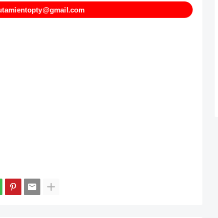
utamientopty@gmail.com