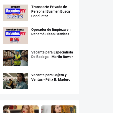
Transporte Privado de
Personal Busmen Busca
Conductor
Operador de limpieza en
Panamá Clean Services
Vacante para Especialista
De Bodega - Martin Bower
Vacante para Cajera y
Ventas - Félix B. Maduro