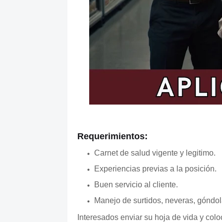
Requerimientos:
Carnet de salud vigente y legitimo.
Experiencias previas a la posición.
Buen servicio al cliente.
Manejo de surtidos, neveras, góndol
Interesados enviar su hoja de vida y col