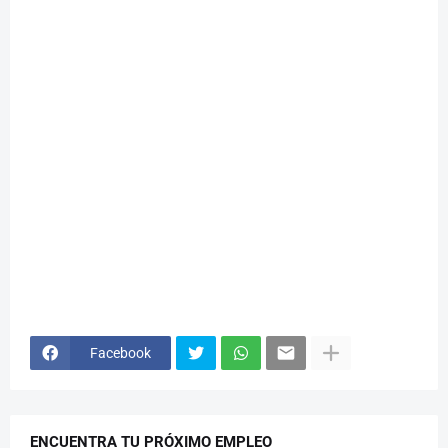
Facebook
ENCUENTRA TU PRÓXIMO EMPLEO