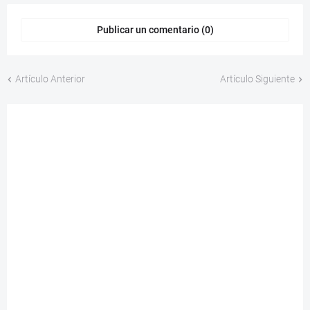
Publicar un comentario (0)
Artículo Anterior
Artículo Siguiente