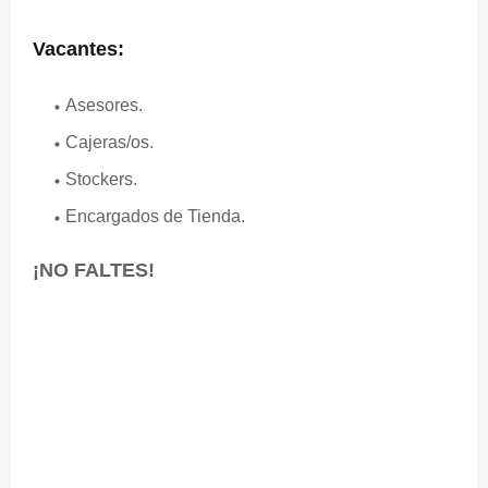
Vacantes:
Asesores.
Cajeras/os.
Stockers.
Encargados de Tienda.
¡NO FALTES!