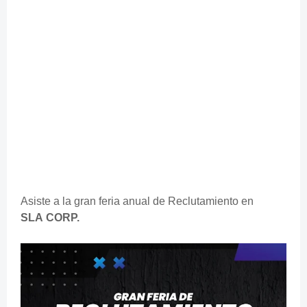
Asiste a la gran feria anual de Reclutamiento en
SLA
CORP.