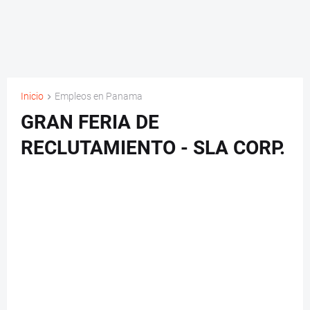
Inicio
Empleos en Panama
GRAN FERIA DE
RECLUTAMIENTO - SLA CORP.