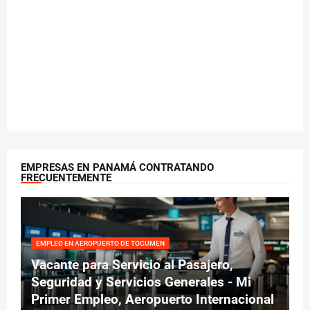
EMPRESAS EN PANAMÁ CONTRATANDO
FRECUENTEMENTE
EMPLEO EN AEROPUERTO DE TOCUMEN
Vacante para Servicio al Pasajero,
Seguridad y Servicios Generales - Mi
Primer Empleo, Aeropuerto Internacional