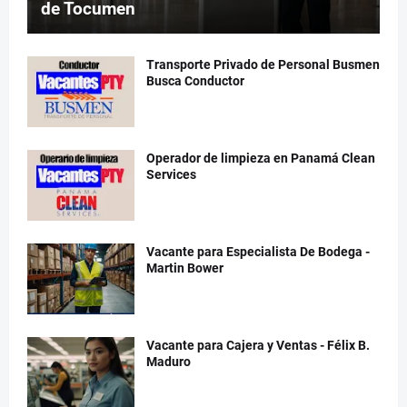
de Tocumen
Transporte Privado de Personal Busmen
Busca Conductor
Operador de limpieza en Panamá Clean
Services
Vacante para Especialista De Bodega -
Martin Bower
Vacante para Cajera y Ventas - Félix B.
Maduro