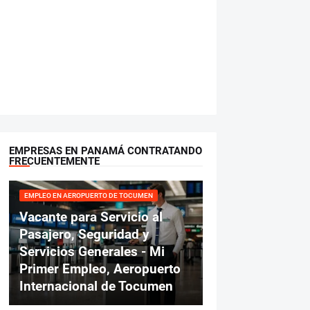
EMPRESAS EN PANAMÁ CONTRATANDO
FRECUENTEMENTE
EMPLEO EN AEROPUERTO DE TOCUMEN
Vacante para Servicio al
Pasajero, Seguridad y
Servicios Generales - Mi
Primer Empleo, Aeropuerto
Internacional de Tocumen