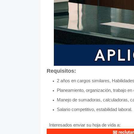
Requisitos:
2 años en cargos similares, Habilidades
Planeamiento, organización, trabajo en 
Manejo de sumadoras, calculadoras, caja
Salario competitivo, estabilidad laboral.
Interesados enviar su hoja de vida a:
📧
reclut