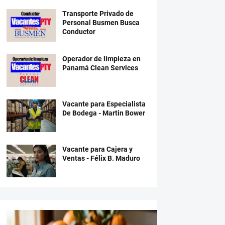
Transporte Privado de
Personal Busmen Busca
Conductor
Operador de limpieza en
Panamá Clean Services
Vacante para Especialista
De Bodega - Martin Bower
Vacante para Cajera y
Ventas - Félix B. Maduro