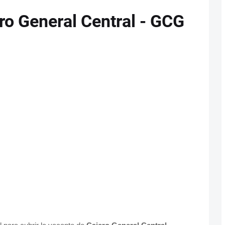
ro General Central - GCG