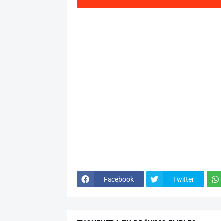
Facebook
Twitter