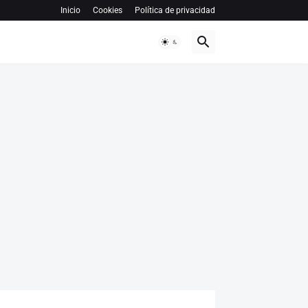
Inicio
Cookies
Política de privacidad