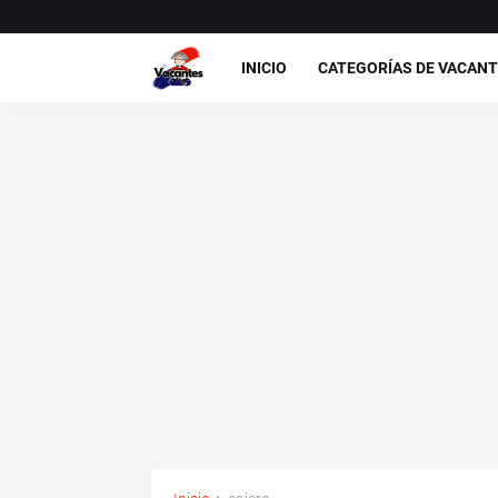
INICIO
CATEGORÍAS DE VACAN