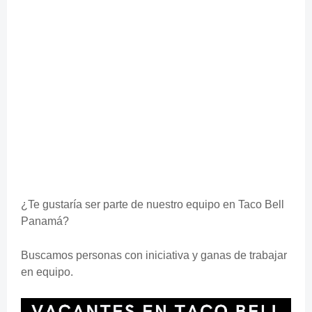
¿Te gustaría ser parte de nuestro equipo en Taco Bell
Panamá?
Buscamos personas con iniciativa y ganas de trabajar
en equipo.