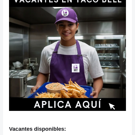
Vacantes disponibles: