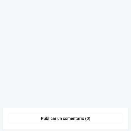
Publicar un comentario (0)