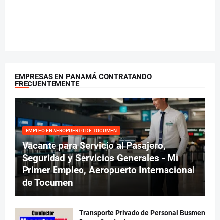
EMPRESAS EN PANAMÁ CONTRATANDO
FRECUENTEMENTE
EMPLEO EN AEROPUERTO DE TOCUMEN
Vacante para Servicio al Pasajero,
Seguridad y Servicios Generales - Mi
Primer Empleo, Aeropuerto Internacional
de Tocumen
Transporte Privado de Personal Busmen