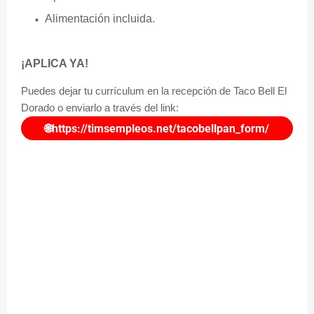
Alimentación incluida.
¡APLICA YA!
Puedes dejar tu currículum en la recepción de Taco Bell El
Dorado o enviarlo a través del link:
🌐https://timsempleos.net/tacobellpan_form/