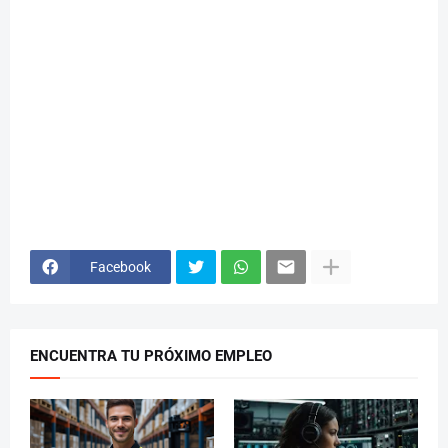
Facebook
ENCUENTRA TU PRÓXIMO EMPLEO