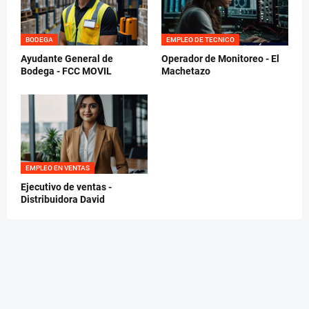
BODEGA
EMPLEO DE TECNICO
Ayudante General de
Operador de Monitoreo - El
Bodega - FCC MOVIL
Machetazo
EMPLEO EN VENTAS
Ejecutivo de ventas -
Distribuidora David