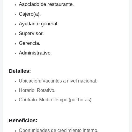
Asociado de restaurante.
Cajero(a).
Ayudante general.
Supervisor.
Gerencia.
Administrativo.
Detalles:
Ubicación: Vacantes a nivel nacional.
Horario: Rotativo.
Contrato: Medio tiempo (por horas)
Beneficios:
Oportunidades de crecimiento interno.