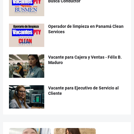
Busca Conductor
Operador de limpieza en Panamá Clean
Services
Vacante para Cajera y Ventas - Félix B.
Maduro
Vacante para Ejecutivo de Servicio al
Cliente