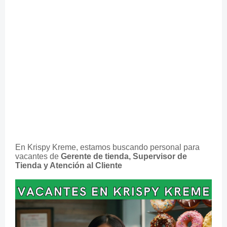
En Krispy Kreme, estamos buscando personal para
vacantes de
Gerente de tienda, Supervisor de
Tienda y Atención al Cliente