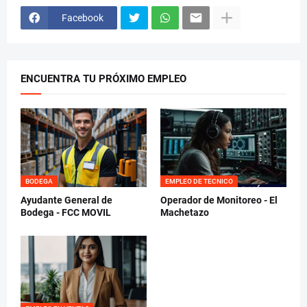
Facebook
ENCUENTRA TU PRÓXIMO EMPLEO
BODEGA
EMPLEO DE TECNICO
Ayudante General de
Operador de Monitoreo - El
Bodega - FCC MOVIL
Machetazo