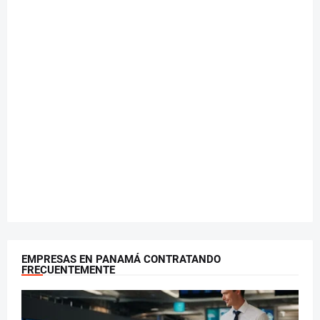
EMPRESAS EN PANAMÁ CONTRATANDO
FRECUENTEMENTE