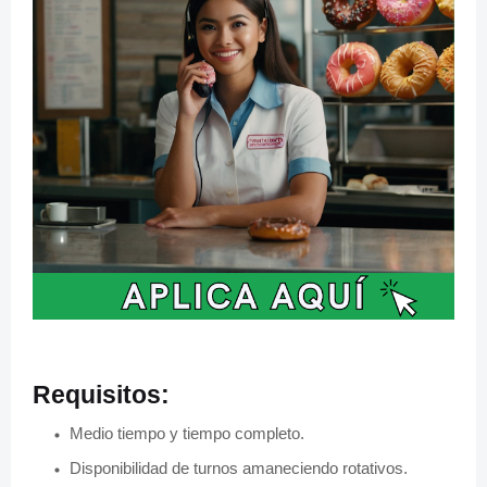
Requisitos:
Medio tiempo y tiempo completo.
Disponibilidad de turnos amaneciendo rotativos.