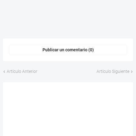
Publicar un comentario (0)
Artículo Anterior
Artículo Siguiente