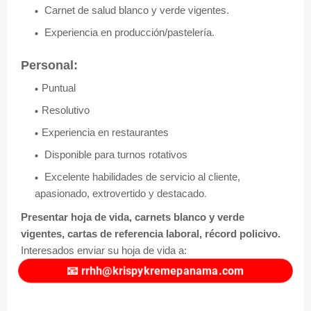
Carnet de salud blanco y verde vigentes.
Experiencia en producción/pastelería.
Personal:
Puntual
Resolutivo
Experiencia en restaurantes
Disponible para turnos rotativos
Excelente habilidades de servicio al cliente,
apasionado, extrovertido y destacado
.
Presentar hoja de vida, carnets blanco y verde
vigentes, cartas de referencia laboral, récord policivo.
Interesados enviar su hoja de vida a:
📧
rrhh@krispykremepanama.com