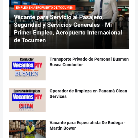
EMPLEO EN AEROPUERTO DE TOCUMEN
Vacante para Servicio al Pasajero,
Seguridad y Servicios Generales - Mi
Primer Empleo, Aeropuerto Internacional
de Tocumen
Transporte Privado de Personal Busmen
Busca Conductor
Operador de limpieza en Panamá Clean
Services
Vacante para Especialista De Bodega -
Martin Bower