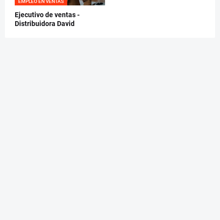
EMPLEO EN VENTAS
Ejecutivo de ventas -
Distribuidora David