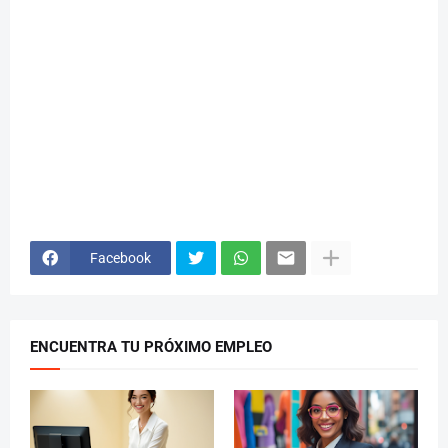
Facebook
ENCUENTRA TU PRÓXIMO EMPLEO