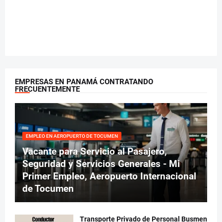
EMPRESAS EN PANAMÁ CONTRATANDO
FRECUENTEMENTE
EMPLEO EN AEROPUERTO DE TOCUMEN
Vacante para Servicio al Pasajero,
Seguridad y Servicios Generales - Mi
Primer Empleo, Aeropuerto Internacional
de Tocumen
Transporte Privado de Personal Busmen