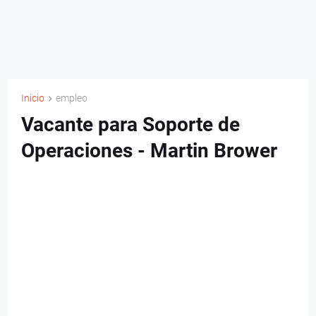
Inicio
empleo
Vacante para Soporte de
Operaciones - Martin Brower