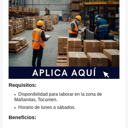
Requisitos:
Disponibilidad para laborar en la zona de
Mañanitas,
Tocumen.
Horario de lunes a sábados.
Beneficios: