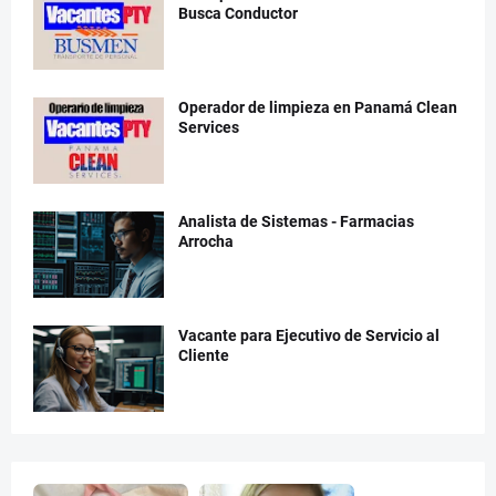
Busca Conductor
Operador de limpieza en Panamá Clean
Services
Analista de Sistemas - Farmacias
Arrocha
Vacante para Ejecutivo de Servicio al
Cliente