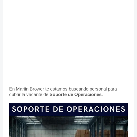
En Martin Brower te estamos buscando personal para
cubrir la vacante de
Soporte de Operaciones.