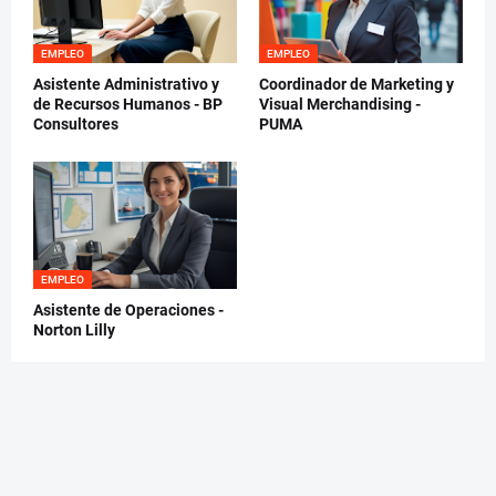
EMPLEO
EMPLEO
Asistente Administrativo y
Coordinador de Marketing y
de Recursos Humanos - BP
Visual Merchandising -
Consultores
PUMA
EMPLEO
Asistente de Operaciones -
Norton Lilly