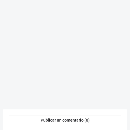
Publicar un comentario (0)