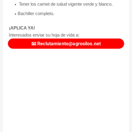
Tener los carnet de salud vigente verde y blanco.
Bachiller completo.
¡APLICA YA!
Interesados enviar su hoja de vida a:
📧
Reclutamiento@agrosilos.net