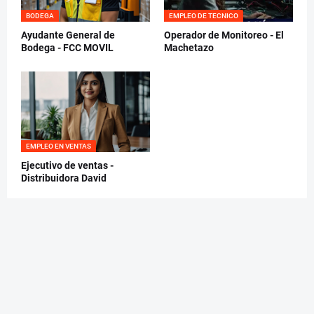
BODEGA
EMPLEO DE TECNICO
Ayudante General de
Operador de Monitoreo - El
Bodega - FCC MOVIL
Machetazo
EMPLEO EN VENTAS
Ejecutivo de ventas -
Distribuidora David