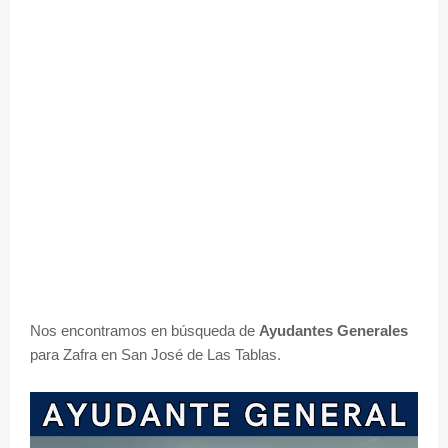
Nos encontramos en búsqueda de
Ayudantes Generales
para Zafra en San José de Las Tablas.