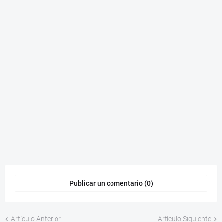
Publicar un comentario (0)
Artículo Anterior
Artículo Siguiente