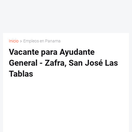
Inicio
Empleos en Panama
Vacante para Ayudante
General - Zafra, San José Las
Tablas