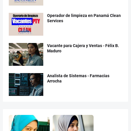
Operador de limpieza en Panamá Clean
Services
Vacante para Cajera y Ventas - Félix B.
Maduro
Analista de Sistemas - Farmacias
Arrocha