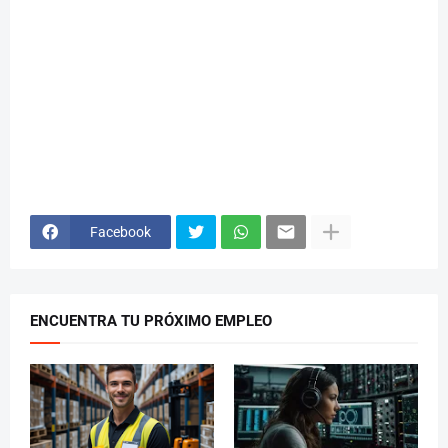
Facebook
ENCUENTRA TU PRÓXIMO EMPLEO