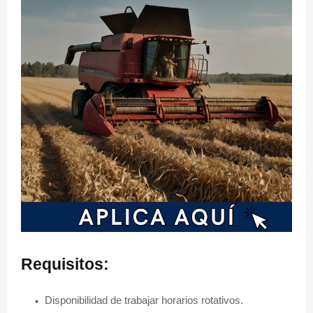
Requisitos:
Disponibilidad de trabajar horarios rotativos.