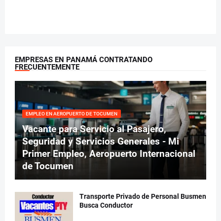
EMPRESAS EN PANAMÁ CONTRATANDO
FRECUENTEMENTE
EMPLEO EN AEROPUERTO DE TOCUMEN
Vacante para Servicio al Pasajero,
Seguridad y Servicios Generales - Mi
Primer Empleo, Aeropuerto Internacional
de Tocumen
Transporte Privado de Personal Busmen
Busca Conductor