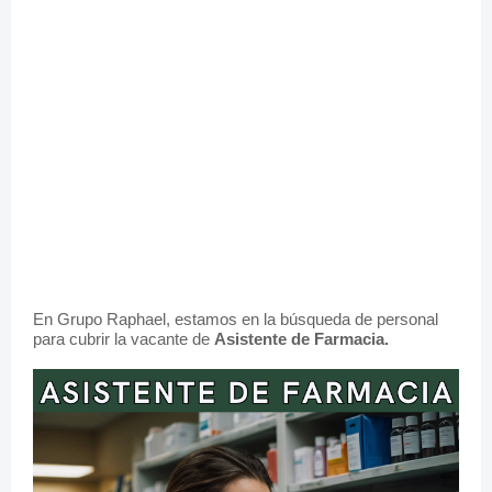
En Grupo Raphael, estamos en la búsqueda de personal
para cubrir la vacante de
Asistente de Farmacia.