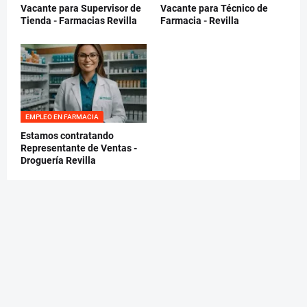
Vacante para Supervisor de
Vacante para Técnico de
Tienda - Farmacias Revilla
Farmacia - Revilla
EMPLEO EN FARMACIA
Estamos contratando
Representante de Ventas -
Droguería Revilla