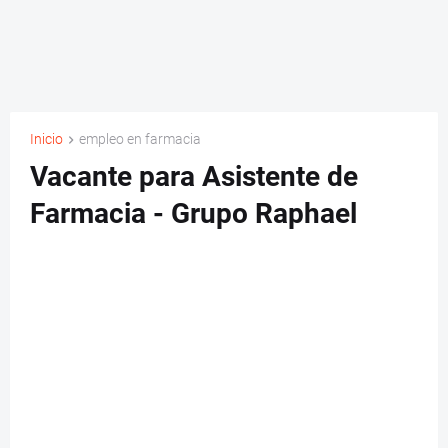
Inicio
empleo en farmacia
Vacante para Asistente de
Farmacia - Grupo Raphael