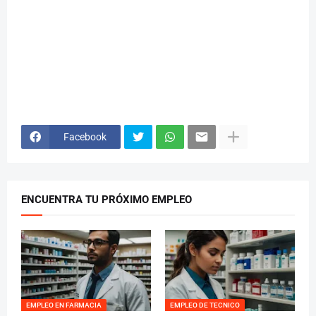
Facebook
ENCUENTRA TU PRÓXIMO EMPLEO
EMPLEO EN FARMACIA
EMPLEO DE TECNICO