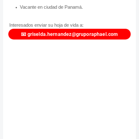
Vacante en ciudad de Panamá.
Interesados enviar su hoja de vida a:
📧
griselda.hernandez@gruporaphael.com