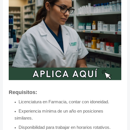
Requisitos:
Licenciatura en Farmacia, contar con idoneidad.
Experiencia mínima de un año en posiciones
similares.
Disponibilidad para trabajar en horarios rotativos.