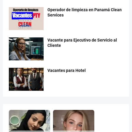
Operador de limpieza en Panamá Clean
Services
Vacante para Ejecutivo de Servicio al
Cliente
Vacantes para Hotel