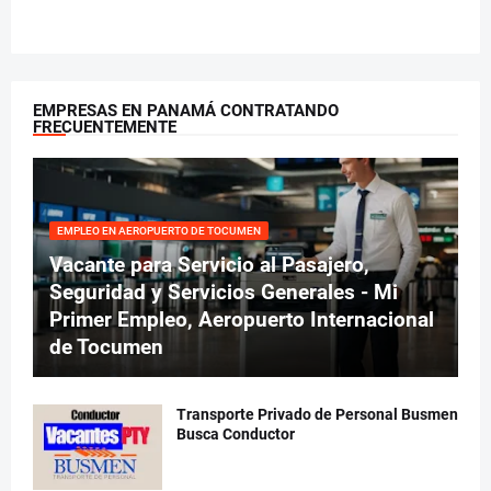
EMPRESAS EN PANAMÁ CONTRATANDO
FRECUENTEMENTE
EMPLEO EN AEROPUERTO DE TOCUMEN
Vacante para Servicio al Pasajero,
Seguridad y Servicios Generales - Mi
Primer Empleo, Aeropuerto Internacional
de Tocumen
Transporte Privado de Personal Busmen
Busca Conductor