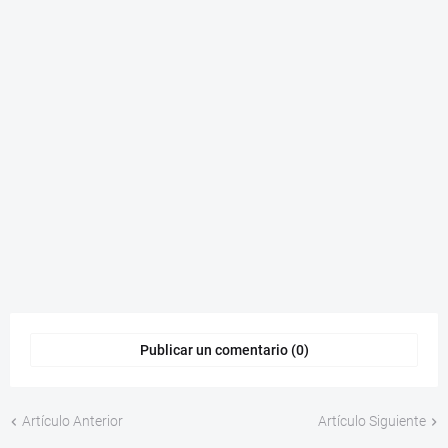
Publicar un comentario (0)
Artículo Anterior
Artículo Siguiente