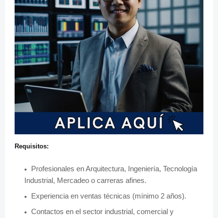
Requisitos:
Profesionales en Arquitectura, Ingeniería, Tecnología
Industrial, Mercadeo o carreras afines.
Experiencia en ventas técnicas (mínimo 2 años).
Contactos en el sector industrial, comercial y