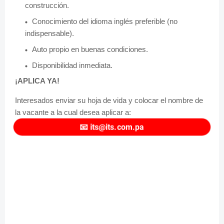
construcción.
Conocimiento del idioma inglés preferible (no
indispensable).
Auto propio en buenas condiciones.
Disponibilidad inmediata.
¡APLICA YA!
Interesados enviar su hoja de vida y colocar el nombre de
la vacante a la cual desea aplicar a:
📧
its@its.com.pa