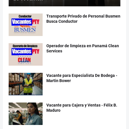
Transporte Privado de Personal Busmen
Busca Conductor
Operador de limpieza en Panamá Clean
Services
Vacante para Especialista De Bodega -
Martin Bower
Vacante para Cajera y Ventas - Félix B.
Maduro