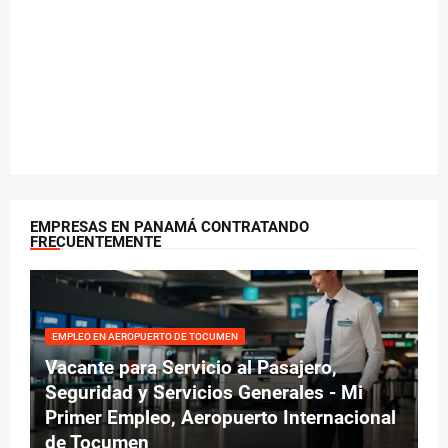
EMPRESAS EN PANAMÁ CONTRATANDO
FRECUENTEMENTE
EMPLEO EN AEROPUERTO DE TOCUMEN
Vacante para Servicio al Pasajero,
Seguridad y Servicios Generales - Mi
Primer Empleo, Aeropuerto Internacional
de Tocumen