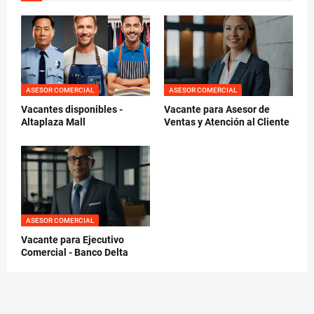
ASESOR COMERCIAL
ASESOR COMERCIAL
Vacantes disponibles -
Vacante para Asesor de
Altaplaza Mall
Ventas y Atención al Cliente
ASESOR COMERCIAL
Vacante para Ejecutivo
Comercial - Banco Delta