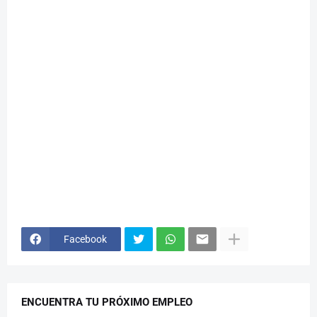
Facebook
ENCUENTRA TU PRÓXIMO EMPLEO