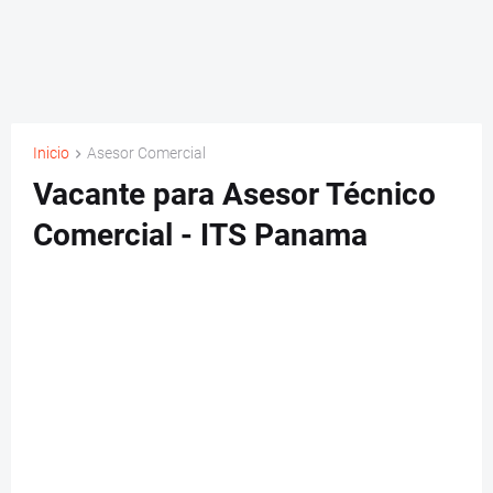
Inicio
Asesor Comercial
Vacante para Asesor Técnico
Comercial - ITS Panama