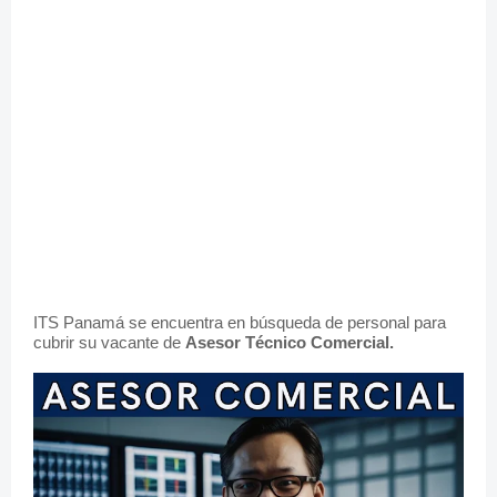
ITS Panamá se encuentra en búsqueda de personal para
cubrir su vacante de
Asesor Técnico Comercial.