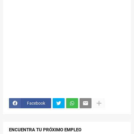
Facebook
ENCUENTRA TU PRÓXIMO EMPLEO