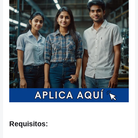
Requisitos: