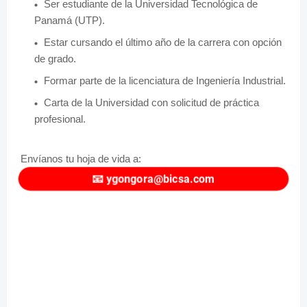
Ser estudiante de la Universidad Tecnológica de
Panamá (UTP).
Estar cursando el último año de la carrera con opción
de grado.
Formar parte de la licenciatura de Ingeniería
Industrial.
Carta de la Universidad con solicitud de práctica
profesional.
Envíanos tu hoja de vida a:
📧
ygongora@bicsa.com