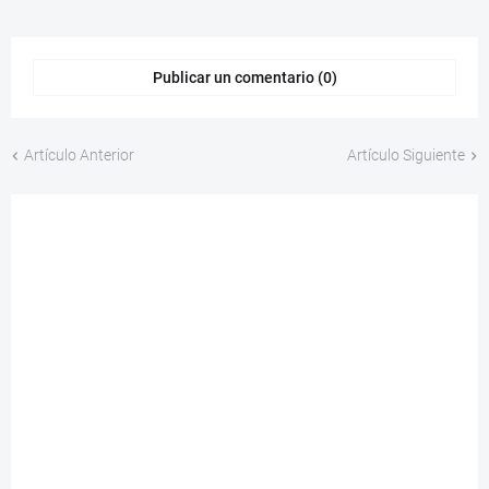
Publicar un comentario (0)
Artículo Anterior
Artículo Siguiente