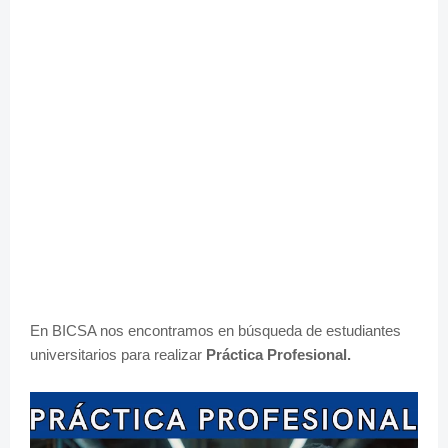
En BICSA nos encontramos en búsqueda de estudiantes
universitarios para realizar
Práctica Profesional.