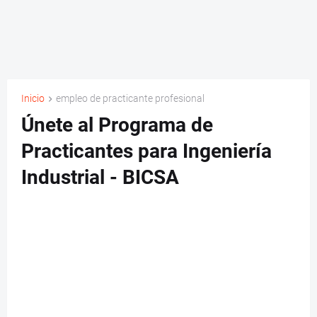
Inicio
empleo de practicante profesional
Únete al Programa de
Practicantes para Ingeniería
Industrial - BICSA