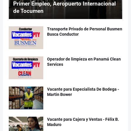
Primer Empleo, Aeropuerto Internacional
de Tocumen
Transporte Privado de Personal Busmen
Busca Conductor
Operador de limpieza en Panamá Clean
Services
Vacante para Especialista De Bodega -
Martin Bower
Vacante para Cajera y Ventas - Félix B.
Maduro