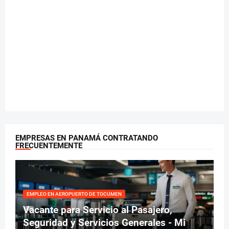
EMPRESAS EN PANAMÁ CONTRATANDO
FRECUENTEMENTE
EMPLEO EN AEROPUERTO DE TOCUMEN
Vacante para Servicio al Pasajero,
Seguridad y Servicios Generales - Mi