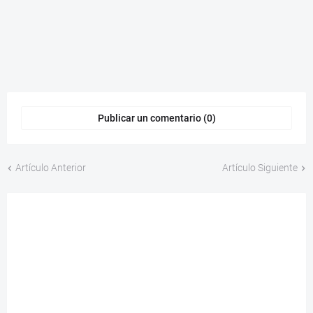
Publicar un comentario (0)
Artículo Anterior
Artículo Siguiente