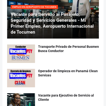
EMPLEO EN AEROPUERTO DE TOCUMEN
Vacante para Servicio al Pasajero,
Seguridad y Servicios Generales - Mi
Primer Empleo, Aeropuerto Internacional
de Tocumen
Transporte Privado de Personal Busmen
Busca Conductor
Operador de limpieza en Panamá Clean
Services
Vacante para Ejecutivo de Servicio al
Cliente