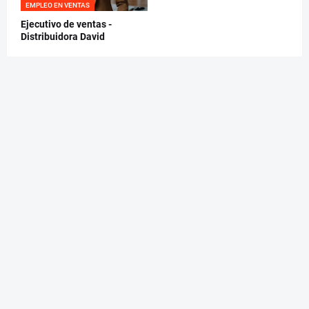
EMPLEO EN VENTAS
Ejecutivo de ventas -
Distribuidora David