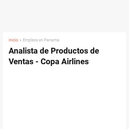
Inicio
Empleos en Panama
Analista de Productos de
Ventas - Copa Airlines