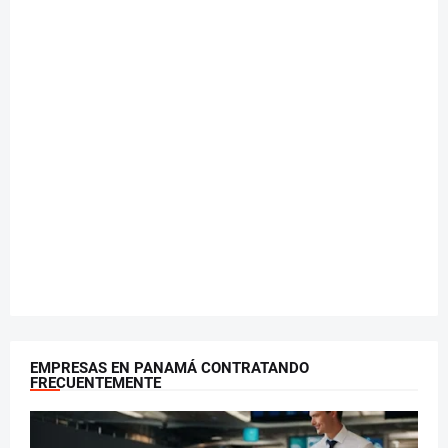
EMPRESAS EN PANAMÁ CONTRATANDO
FRECUENTEMENTE