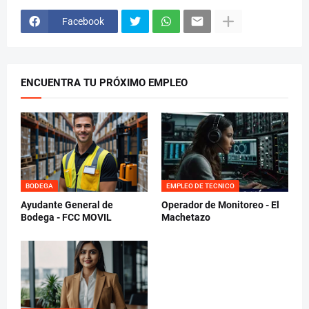
Facebook
ENCUENTRA TU PRÓXIMO EMPLEO
BODEGA
EMPLEO DE TECNICO
Ayudante General de
Operador de Monitoreo - El
Bodega - FCC MOVIL
Machetazo