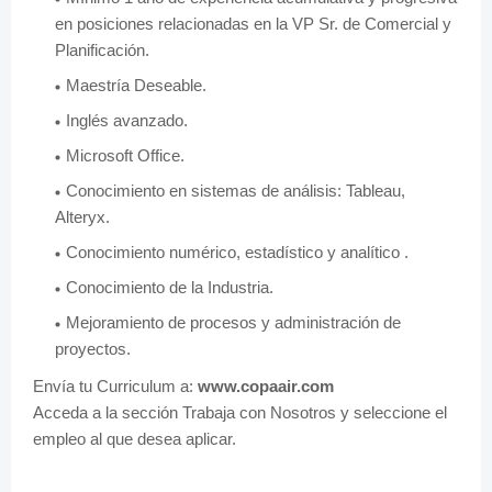
en posiciones relacionadas en la VP Sr. de Comercial y
Planificación.
Maestría Deseable.
Inglés avanzado.
Microsoft Office.
Conocimiento en sistemas de análisis: Tableau,
Alteryx.
Conocimiento numérico, estadístico y analítico .
Conocimiento de la Industria.
Mejoramiento de procesos y administración de
proyectos.
Envía tu Curriculum a:
www.copaair.com
Acceda a la sección Trabaja con Nosotros
y seleccione el
empleo al que desea aplicar.