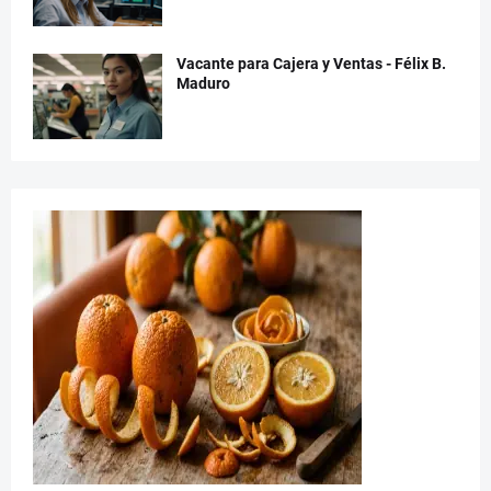
Vacante para Cajera y Ventas - Félix B.
Maduro