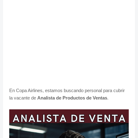
En Copa Airlines, estamos buscando personal para cubrir
la vacante de
Analista de Productos de Ventas
.