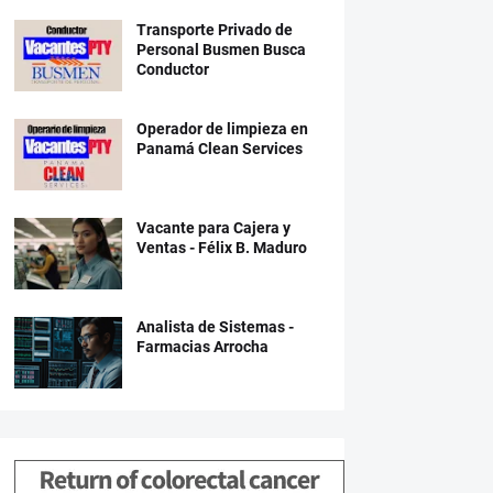
Transporte Privado de
Personal Busmen Busca
Conductor
Operador de limpieza en
Panamá Clean Services
Vacante para Cajera y
Ventas - Félix B. Maduro
Analista de Sistemas -
Farmacias Arrocha