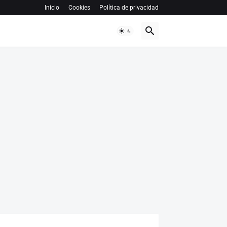
Inicio
Cookies
Política de privacidad