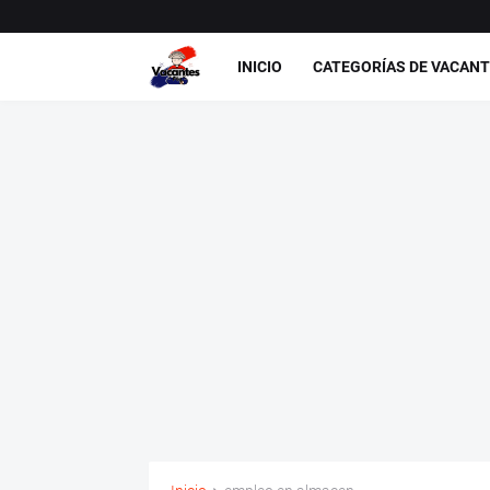
INICIO
CATEGORÍAS DE VACAN