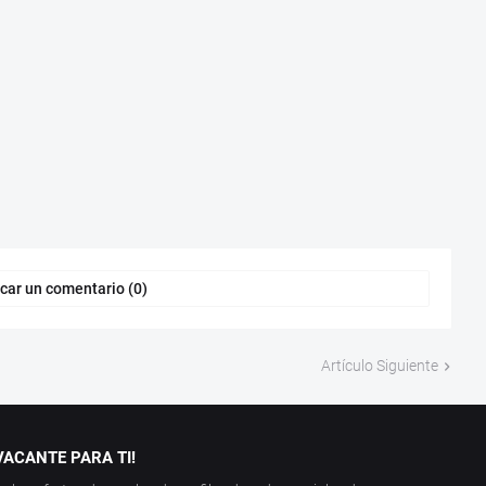
car un comentario (0)
Artículo Siguiente
ACANTE PARA TI!