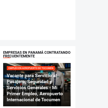
EMPRESAS EN PANAMÁ CONTRATANDO
FRECUENTEMENTE
EMPLEO EN AEROPUERTO DE TOCUMEN
Vacante para Servicio al
Pasajero, Seguridad y
Servicios Generales - Mi
Primer Empleo, Aeropuerto
Internacional de Tocumen