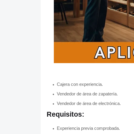
Cajera con experiencia.
Vendedor de área de zapatería.
Vendedor de área de electrónica.
Requisitos:
Experiencia previa comprobada.