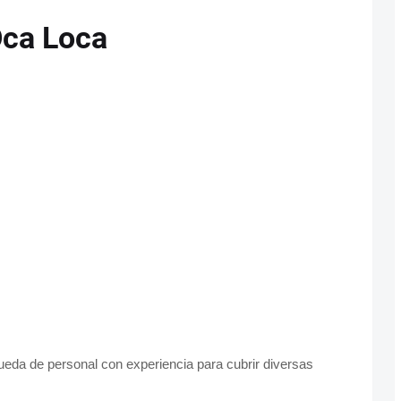
Oca Loca
eda de personal con experiencia para cubrir diversas