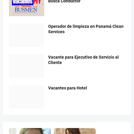
Busca Conductor
Operador de limpieza en Panamá Clean
Services
Vacante para Ejecutivo de Servicio al
Cliente
Vacantes para Hotel