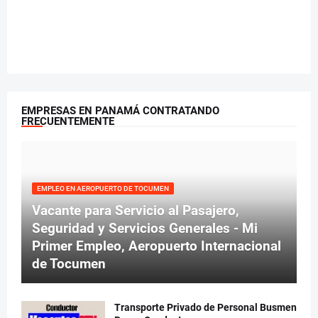
EMPRESAS EN PANAMÁ CONTRATANDO
FRECUENTEMENTE
EMPLEO EN AEROPUERTO DE TOCUMEN
Vacante para Servicio al Pasajero,
Seguridad y Servicios Generales - Mi
Primer Empleo, Aeropuerto Internacional
de Tocumen
Transporte Privado de Personal Busmen