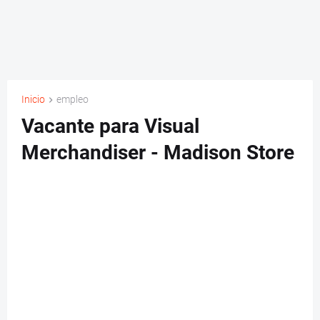
Inicio
empleo
Vacante para Visual
Merchandiser - Madison Store