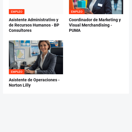
EMPLEO
EMPLEO
Asistente Administrativo y
Coordinador de Marketing y
de Recursos Humanos - BP
Visual Merchandising -
Consultores
PUMA
EMPLEO
Asistente de Operaciones -
Norton Lilly