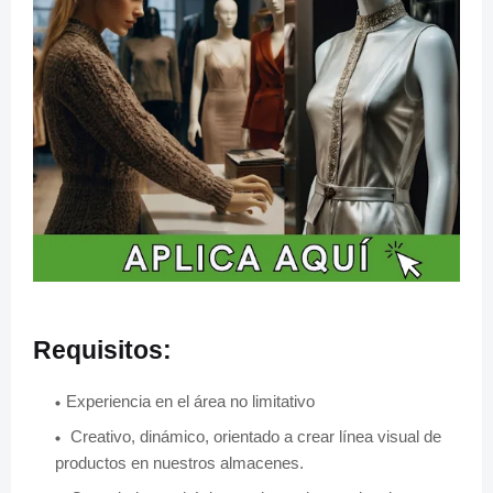
Requisitos:
Experiencia en el área no limitativo
Creativo, dinámico, orientado a crear línea visual de
productos en nuestros almacenes.