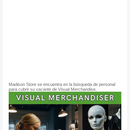
Madison Store se encuentra en la búsqueda de personal
para cubrir su vacante de Visual Merchandise.