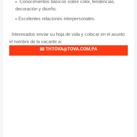
Conocimientos básicos sobre color, tendencias,
decoración y diseño.
Excelentes relaciones interpersonales.
Interesados enviar su hoja de vida y colocar en el asunto
el nombre de la vacante a:
📧
THTOVA@TOVA.COM.PA