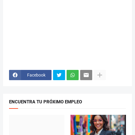
Facebook
ENCUENTRA TU PRÓXIMO EMPLEO