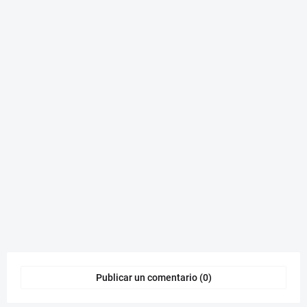
Publicar un comentario (0)