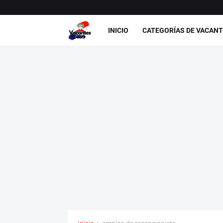
INICIO
CATEGORÍAS DE VACAN