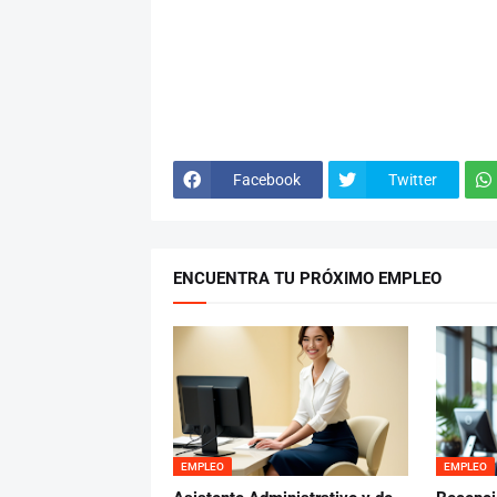
Facebook
Twitter
ENCUENTRA TU PRÓXIMO EMPLEO
EMPLEO
EMPLEO