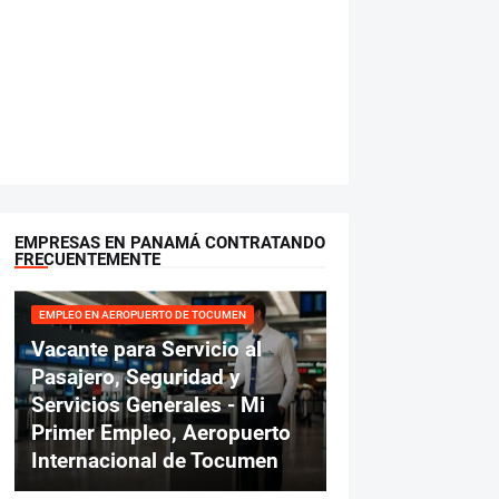
EMPRESAS EN PANAMÁ CONTRATANDO
FRECUENTEMENTE
EMPLEO EN AEROPUERTO DE TOCUMEN
Vacante para Servicio al
Pasajero, Seguridad y
Servicios Generales - Mi
Primer Empleo, Aeropuerto
Internacional de Tocumen