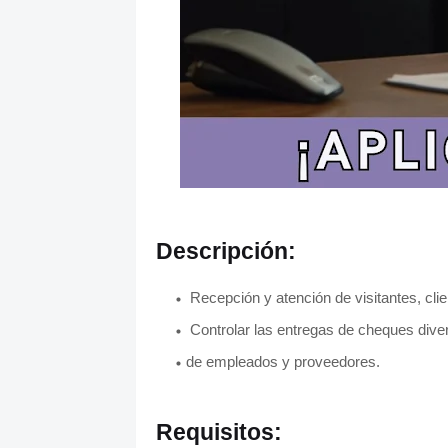
Descripción:
Recepción y atención de visitantes, cli
Controlar las entregas de cheques diver
de empleados y proveedores.
Requisitos: