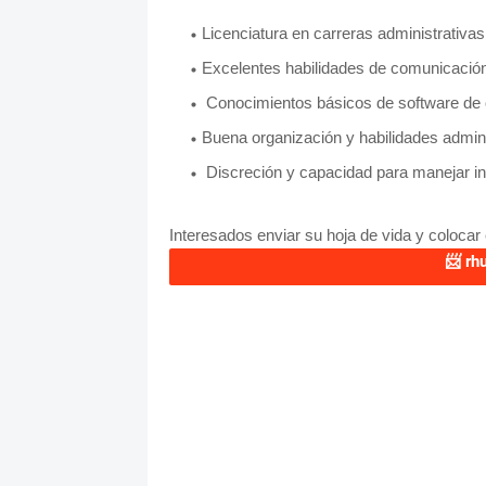
Licenciatura en carreras administrativas
Excelentes habilidades de comunicación 
Conocimientos básicos de software de o
Buena organización y habilidades admini
Discreción y capacidad para manejar in
Interesados enviar su hoja de vida y colocar 
📨
rh