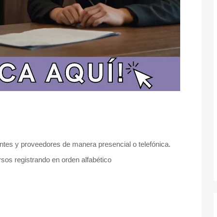
entes y proveedores de manera presencial o telefónica.
sos registrando en orden alfabético