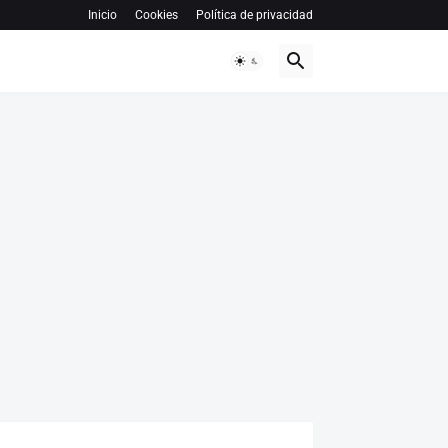
Inicio
Cookies
Política de privacidad