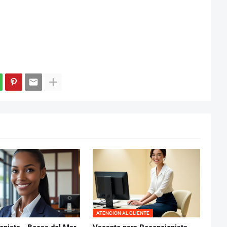
ATENCION AL CLIENTE