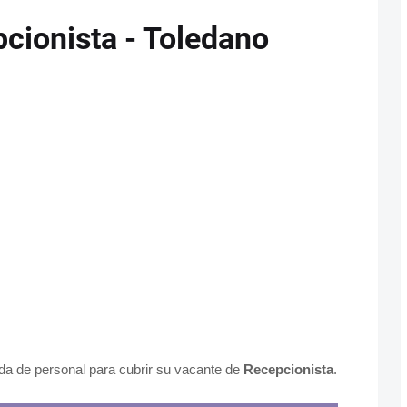
cionista - Toledano
a de personal para cubrir su vacante de
Recepcionista
.