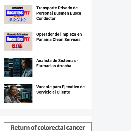
Transporte Privado de
Personal Busmen Busca
Conductor
Operador de limpieza en
Panamá Clean Services
Analista de Sistemas -
Farmacias Arrocha
Vacante para Ejecutivo de
Servicio al Cliente