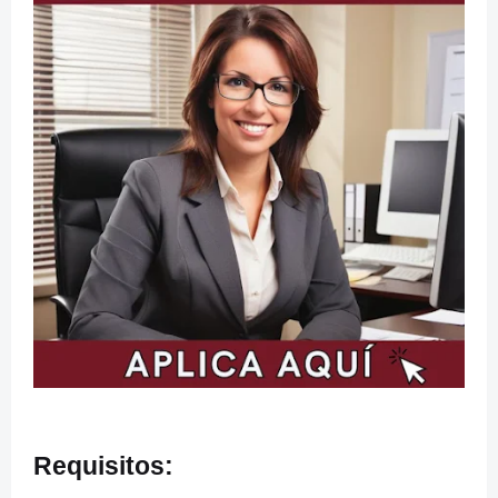
Requisitos: