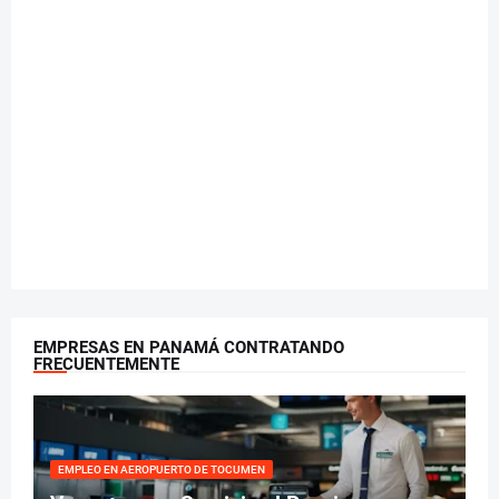
EMPRESAS EN PANAMÁ CONTRATANDO
FRECUENTEMENTE
EMPLEO EN AEROPUERTO DE TOCUMEN