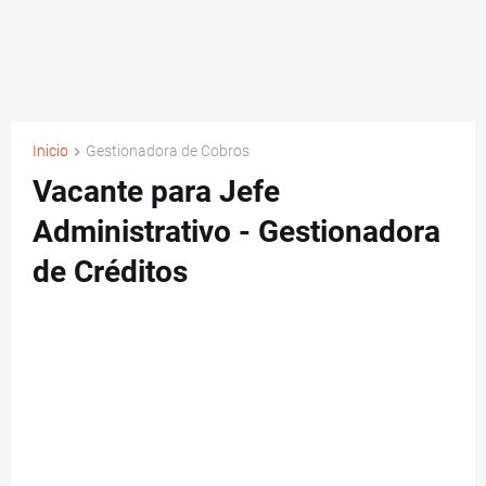
Inicio
Gestionadora de Cobros
Vacante para Jefe
Administrativo - Gestionadora
de Créditos