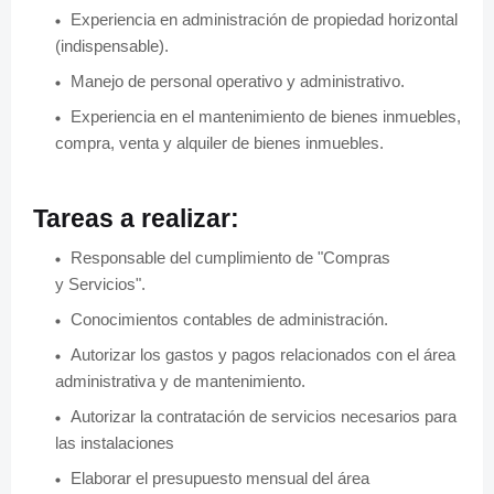
Experiencia en administración de propiedad horizontal
(indispensable).
Manejo de personal operativo y administrativo.
Experiencia en el mantenimiento de bienes inmuebles,
compra, venta y alquiler de bienes inmuebles.
Tareas a realizar:
Responsable del cumplimiento de "Compras
y
Servicios".
Conocimientos contables de administración.
Autorizar los gastos y pagos relacionados con el área
administrativa y de mantenimiento.
Autorizar la contratación de servicios necesarios para
las instalaciones
Elaborar el presupuesto mensual del área