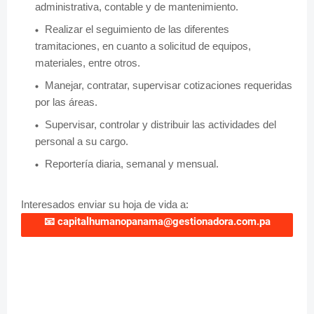
administrativa, contable y de mantenimiento.
Realizar el seguimiento de las diferentes
tramitaciones, en cuanto a solicitud de equipos,
materiales, entre otros.
Manejar, contratar, supervisar cotizaciones requeridas
por las áreas.
Supervisar, controlar y distribuir las actividades del
personal a su cargo.
Reportería diaria, semanal y mensual.
Interesados enviar su hoja de vida a:
📧
capitalhumanopanama@gestionadora.com.pa