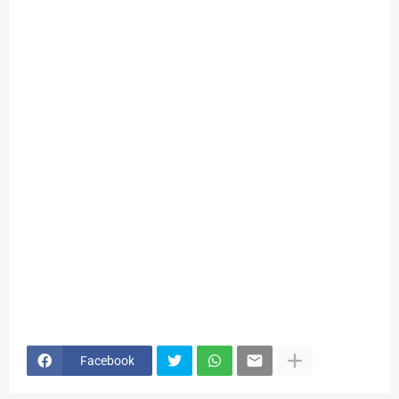
Facebook