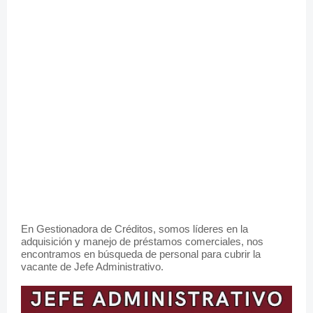
En Gestionadora de Créditos, somos líderes en la
adquisición y manejo de préstamos comerciales, nos
encontramos en búsqueda de personal para cubrir la
vaca
nte de Jefe Administrativo.