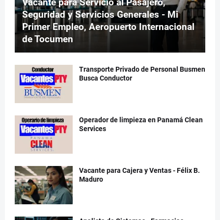
Vacante para Servicio al Pasajero,
Seguridad y Servicios Generales - Mi
Primer Empleo, Aeropuerto Internacional
de Tocumen
Transporte Privado de Personal Busmen
Busca Conductor
Operador de limpieza en Panamá Clean
Services
Vacante para Cajera y Ventas - Félix B.
Maduro