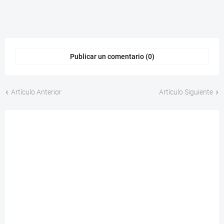
Publicar un comentario (0)
Artículo Anterior
Artículo Siguiente