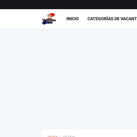
INICIO
CATEGORÍAS DE VACAN