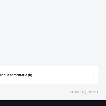
car un comentario (0)
Artículo Siguiente