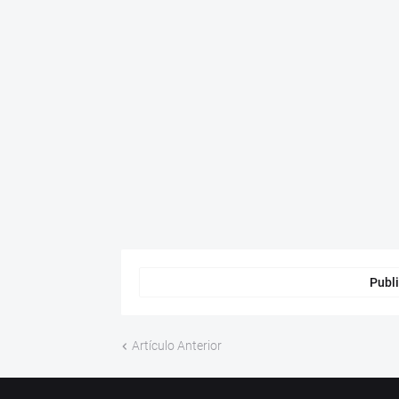
Publi
Artículo Anterior