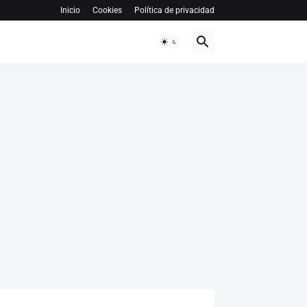
Inicio
Cookies
Política de privacidad