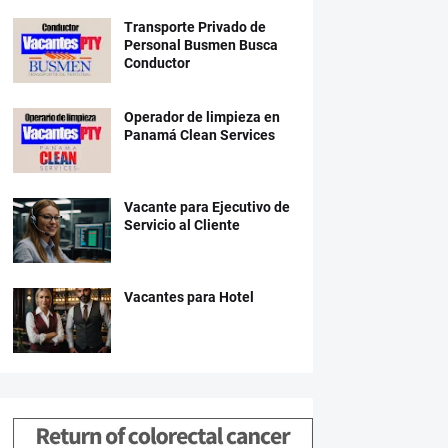
Transporte Privado de
Personal Busmen Busca
Conductor
Operador de limpieza en
Panamá Clean Services
Vacante para Ejecutivo de
Servicio al Cliente
Vacantes para Hotel