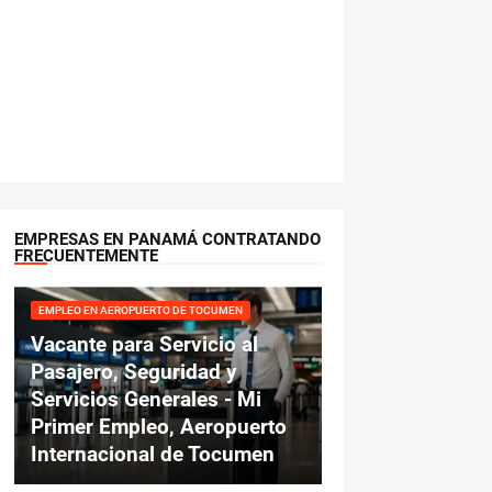
EMPRESAS EN PANAMÁ CONTRATANDO
FRECUENTEMENTE
EMPLEO EN AEROPUERTO DE TOCUMEN
Vacante para Servicio al
Pasajero, Seguridad y
Servicios Generales - Mi
Primer Empleo, Aeropuerto
Internacional de Tocumen