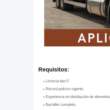
Requisitos:
Licencia tipo F.
Récord policivo vigente.
Experiencia en distribución de alimentos
Bachiller completo.