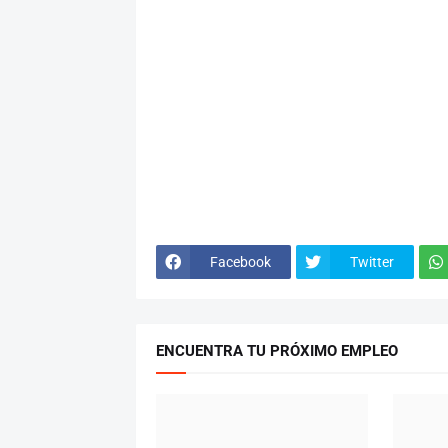
Facebook
Twitter
ENCUENTRA TU PRÓXIMO EMPLEO