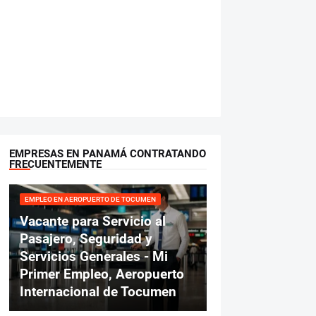
EMPRESAS EN PANAMÁ CONTRATANDO
FRECUENTEMENTE
EMPLEO EN AEROPUERTO DE TOCUMEN
Vacante para Servicio al
Pasajero, Seguridad y
Servicios Generales - Mi
Primer Empleo, Aeropuerto
Internacional de Tocumen