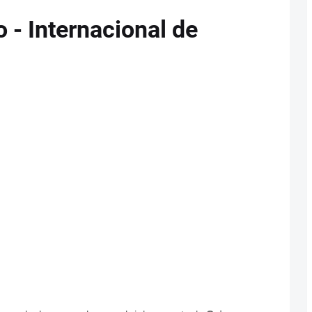
 - Internacional de