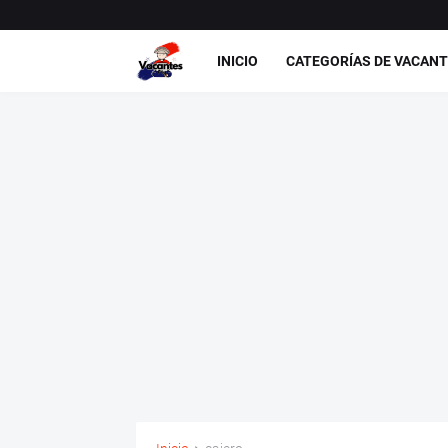
INICIO
CATEGORÍAS DE VACAN