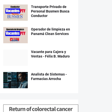
Transporte Privado de
Personal Busmen Busca
Conductor
Operador de limpieza en
Panamá Clean Services
Vacante para Cajera y
Ventas - Félix B. Maduro
Analista de Sistemas -
Farmacias Arrocha