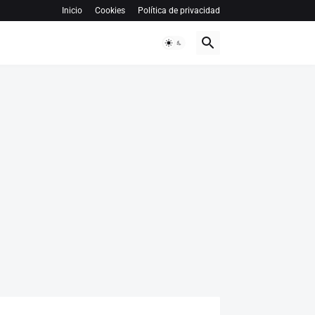
Inicio
Cookies
Política de privacidad