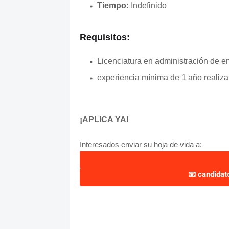
Tiempo:
Indefinido
Requisitos:
Licenciatura en administración de em
experiencia mínima de 1 año realiza
¡APLICA YA!
Interesados enviar su hoja de vida a:
📧
candidat