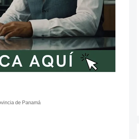
ovincia de Panamá