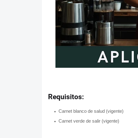
Requisitos:
Carnet blanco de salud (vigente)
Carnet verde de salir (vigente)