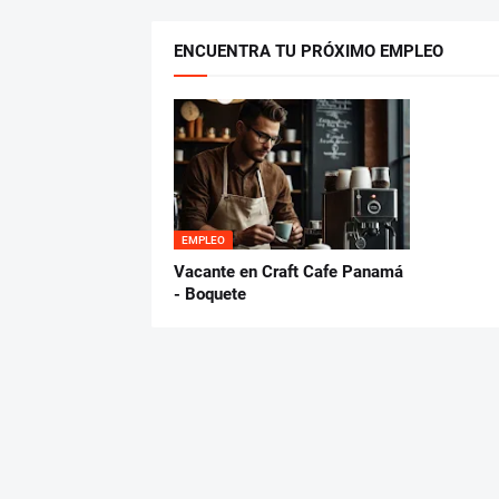
ENCUENTRA TU PRÓXIMO EMPLEO
EMPLEO
Vacante en Craft Cafe Panamá
- Boquete