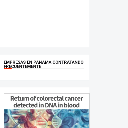
EMPRESAS EN PANAMÁ CONTRATANDO
FRECUENTEMENTE