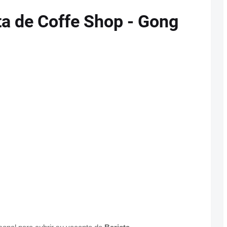
ta de Coffe Shop - Gong