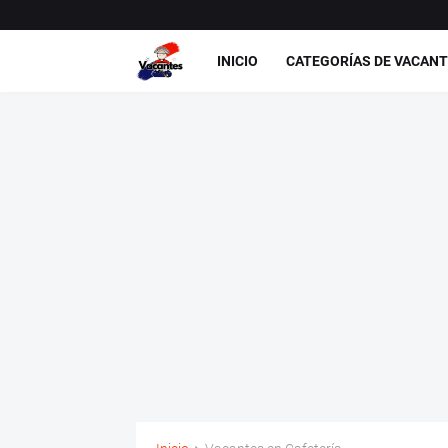
INICIO
CATEGORÍAS DE VACAN