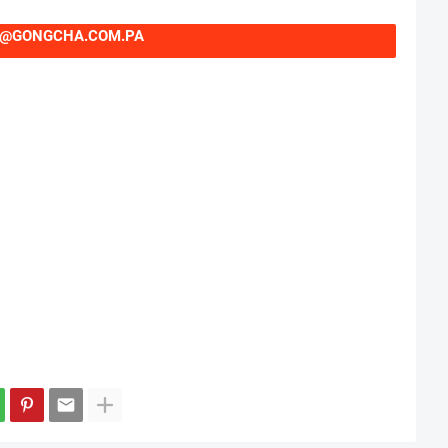
@GONGCHA.COM.PA