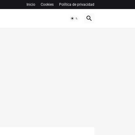
Inicio
Cookies
Política de privacidad