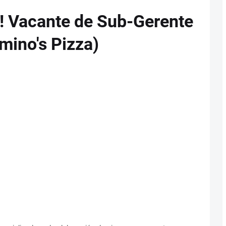
 Vacante de Sub-Gerente
mino's Pizza)