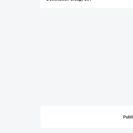
Publi