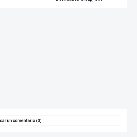
car un comentario (0)