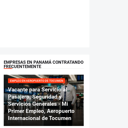
EMPRESAS EN PANAMÁ CONTRATANDO
FRECUENTEMENTE
EMPLEO EN AEROPUERTO DE TOCUMEN
Vacante para Servicio al
Pasajero, Seguridad y
Servicios Generales - Mi
Primer Empleo, Aeropuerto
Internacional de Tocumen