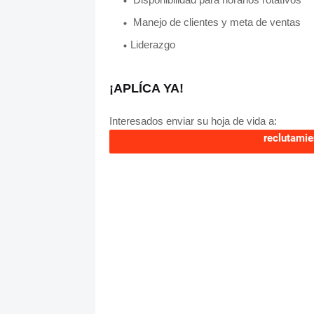
Manejo de clientes y meta de ventas
Liderazgo
¡APLÍCA YA!
Interesados enviar su hoja de vida a:
reclutami