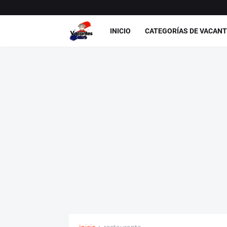
INICIO
CATEGORÍAS DE VACAN