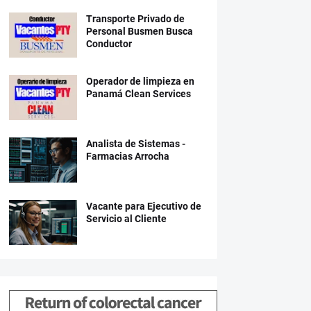
Transporte Privado de
Personal Busmen Busca
Conductor
Operador de limpieza en
Panamá Clean Services
Analista de Sistemas -
Farmacias Arrocha
Vacante para Ejecutivo de
Servicio al Cliente