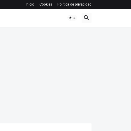
Inicio
Cookies
Política de privacidad