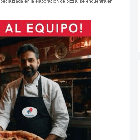
ecializada en la elaboración de pizza,
se encuentra en