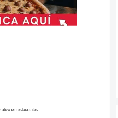
rativo de restaurantes