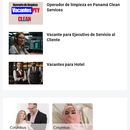
Operador de limpieza en Panamá Clean
Services
Vacante para Ejecutivo de Servicio al
Cliente
Vacantes para Hotel
Columbus
Columbus