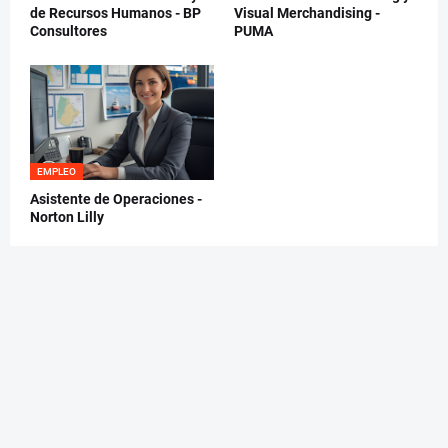
de Recursos Humanos - BP
Visual Merchandising -
Consultores
PUMA
EMPLEO
Asistente de Operaciones -
Norton Lilly