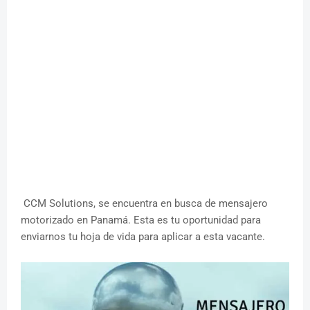
CCM Solutions, se encuentra en busca de mensajero
motorizado en Panamá. Esta es tu oportunidad para
enviarnos tu hoja de vida para aplicar a esta vacante.