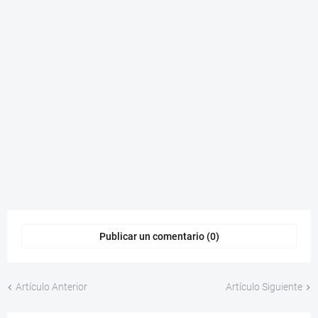
Publicar un comentario (0)
Artículo Anterior
Artículo Siguiente