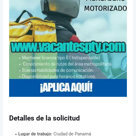
Detalles de la solicitud
Lugar de trabajo
: Ciudad de Panamá