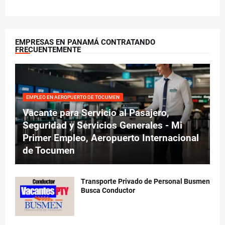
EMPRESAS EN PANAMÁ CONTRATANDO
FRECUENTEMENTE
EMPLEO EN AEROPUERTO DE TOCUMEN
Vacante para Servicio al Pasajero,
Seguridad y Servicios Generales - Mi
Primer Empleo, Aeropuerto Internacional
de Tocumen
Transporte Privado de Personal Busmen
Busca Conductor