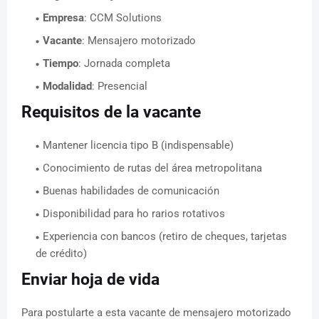
Empresa
: CCM Solutions
Vacante
: Mensajero motorizado
Tiempo
: Jornada completa
Modalidad
: Presencial
Requisitos de la vacante
Mantener licencia tipo B (indispensable)
Conocimiento de rutas del área metropolitana
Buenas habilidades de comunicación
Disponibilidad para ho rarios rotativos
Experiencia con bancos (retiro de cheques, tarjetas
de crédito)
Enviar hoja de vida
Para postularte a esta vacante de mensajero motorizado