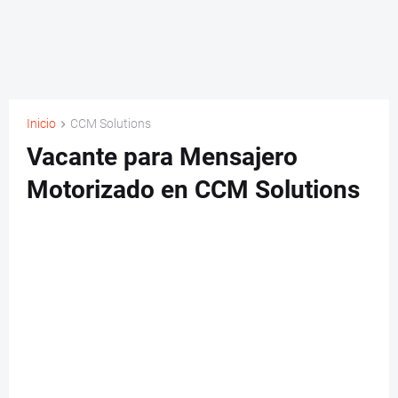
Inicio
CCM Solutions
Vacante para Mensajero
Motorizado en CCM Solutions