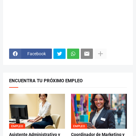
Facebook
ENCUENTRA TU PRÓXIMO EMPLEO
EMPLEO
EMPLEO
Asistente Administrativo y
Coordinador de Marketing y