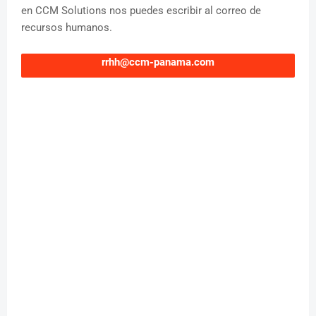
en CCM Solutions nos puedes escribir al correo de
recursos humanos.
rrhh@ccm-panama.com