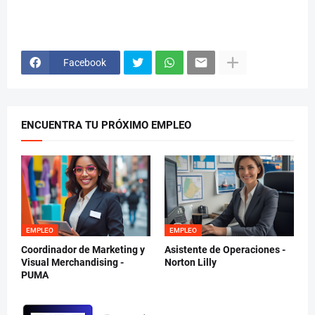
Facebook
ENCUENTRA TU PRÓXIMO EMPLEO
EMPLEO
EMPLEO
Coordinador de Marketing y
Asistente de Operaciones -
Visual Merchandising -
Norton Lilly
PUMA