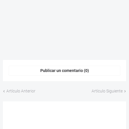
Publicar un comentario (0)
Artículo Anterior
Artículo Siguiente