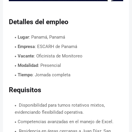
Detalles del empleo
Lugar
: Panamá, Panamá
Empresa
: ESCARH de Panamá
Vacante
: Oficinista de Monitoreo
Modalidad
: Presencial
Tiempo
: Jornada completa
Requisitos
Disponibilidad para turnos rotativos mixtos,
evidenciando flexibilidad operativa.
Competencias avanzadas en el manejo de Excel.
Residencia en áreas cercanas a Juan Díaz, San