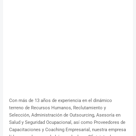
Con más de 13 años de experiencia en el dinámico
terreno de Recursos Humanos, Reclutamiento y
Selección, Administración de Outsourcing, Asesoría en
Salud y Seguridad Ocupacional, así como Proveedores de
Capacitaciones y Coaching Empresarial, nuestra empresa