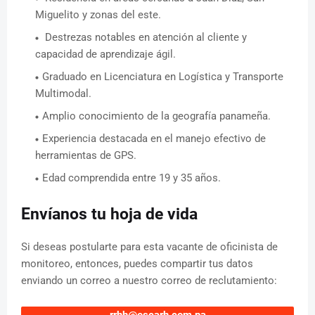
Miguelito y zonas del este.
Destrezas notables en atención al cliente y
capacidad de aprendizaje ágil.
Graduado en Licenciatura en Logística y Transporte
Multimodal.
Amplio conocimiento de la geografía panameña.
Experiencia destacada en el manejo efectivo de
herramientas de GPS.
Edad comprendida entre 19 y 35 años.
Envíanos tu hoja de vida
Si deseas postularte para esta vacante de oficinista de
monitoreo, entonces, puedes compartir tus datos
enviando un correo a nuestro correo de reclutamiento: