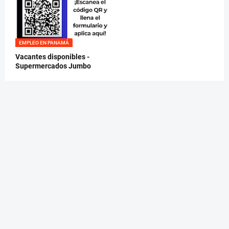
EMPLEO EN PANAMÁ
Vacantes disponibles -
Supermercados Jumbo