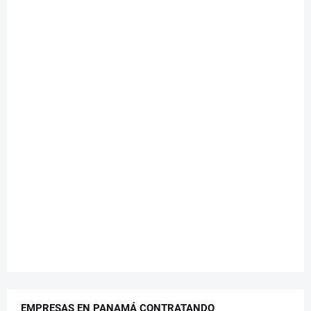
EMPRESAS EN PANAMÁ CONTRATANDO