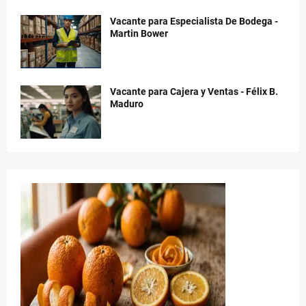
Vacante para Especialista De Bodega -
Martin Bower
Vacante para Cajera y Ventas - Félix B.
Maduro