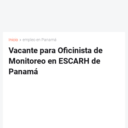
Inicio
empleo en Panamá
Vacante para Oficinista de
Monitoreo en ESCARH de
Panamá