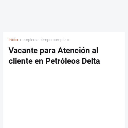
Inicio
empleo a tiempo completo
Vacante para Atención al
cliente en Petróleos Delta