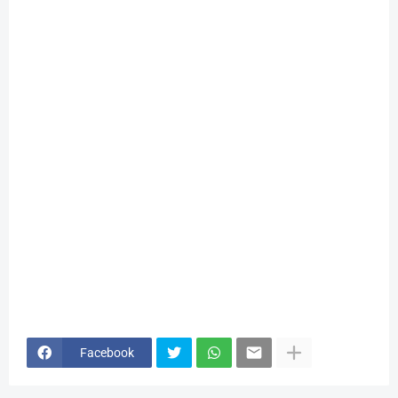
Facebook