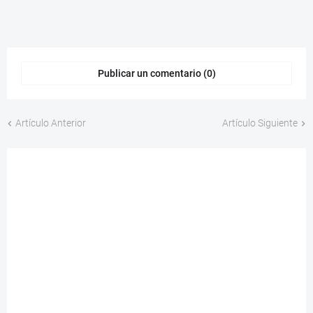
Publicar un comentario (0)
Artículo Anterior
Artículo Siguiente