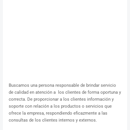
Buscamos una persona responsable de brindar servicio
de calidad en atención a los clientes de forma oportuna y
correcta. De proporcionar a los clientes información y
soporte con relación a los productos o servicios que
ofrece la empresa, respondiendo eficazmente a las
consultas de los clientes internos y externos.