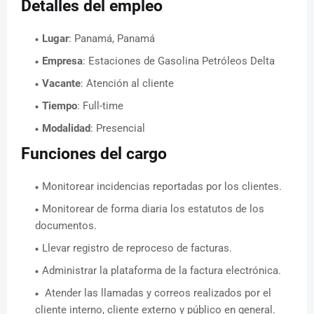
Detalles del empleo
Lugar
: Panamá, Panamá
Empresa
: Estaciones de Gasolina Petróleos Delta
Vacante
: Atención al cliente
Tiempo
: Full-time
Modalidad
: Presencial
Funciones del cargo
Monitorear incidencias reportadas por los clientes.
Monitorear de forma diaria los estatutos de los
documentos.
Llevar registro de reproceso de facturas.
Administrar la plataforma de la factura electrónica.
Atender las llamadas y correos realizados por el
cliente interno, cliente externo y público en general.