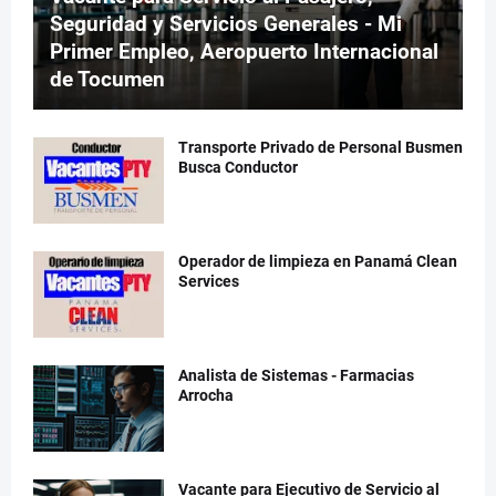
Seguridad y Servicios Generales - Mi
Primer Empleo, Aeropuerto Internacional
de Tocumen
Transporte Privado de Personal Busmen
Busca Conductor
Operador de limpieza en Panamá Clean
Services
Analista de Sistemas - Farmacias
Arrocha
Vacante para Ejecutivo de Servicio al