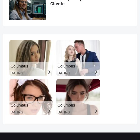
Cliente
Columbus
Columbus
DATING
DATING
Columbus
Columbus
DATING
DATING