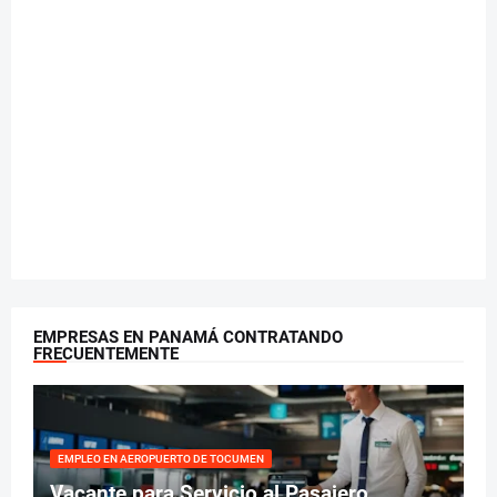
EMPRESAS EN PANAMÁ CONTRATANDO
FRECUENTEMENTE
EMPLEO EN AEROPUERTO DE TOCUMEN
Vacante para Servicio al Pasajero,