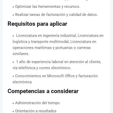
Optimizar las herramientas y recursos.
Realizar tareas de facturación y calidad de datos.
Requisitos para aplicar
Licenciatura en ingeniería industrial, Licenciatura en
logística y transporte multimodal, Licenciatura en
operaciones marítimas y portuarias o carreras
similares.
1 año de experiencia laboral en atención al cliente,
vía telefónica y correo electrónico.
Conocimientos en Microsoft Office y facturación
electrónica.
Competencias a considerar
Administración del tiempo
Orientación a resultados