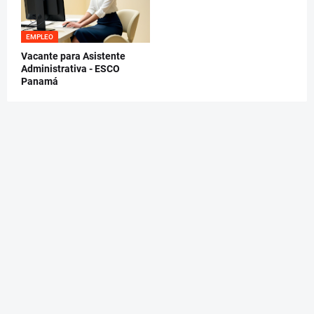
EMPLEO
Vacante para Asistente
Administrativa - ESCO
Panamá