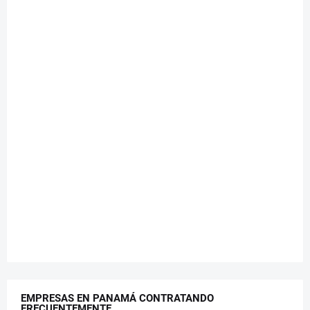
EMPRESAS EN PANAMÁ CONTRATANDO
FRECUENTEMENTE