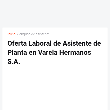
Inicio
empleo de asistente
Oferta Laboral de Asistente de
Planta en Varela Hermanos
S.A.