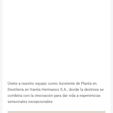
Únete a nuestro equipo como Asistente de Planta en
Destilería en Varela Hermanos S.A., donde la destreza se
combina con la innovación para dar vida a experiencias
sensoriales excepcionales.