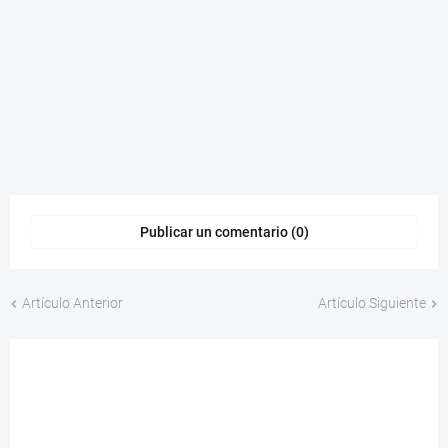
Publicar un comentario (0)
Artículo Anterior
Artículo Siguiente