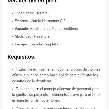
Detalles del empleo:
Lugar
: Pese, Herrera
Empresa
: Varela Hermanos S.A.
Vacante
: Asistente de Planta Destilería
Modalidad
: Presencial
Tiempo
: Jornada completa
Requisitos:
Titulación en Ingeniería Industrial u otras disciplinas
afines, sirviendo como base sólida para enfrentar los
desafíos de la destilería.
Experiencia en el manejo eficiente de personal y en
la gestión de proyectos, elementos clave para el éxito
en nuestro dinámico entorno.
Conocimiento intermedio de herramientas como