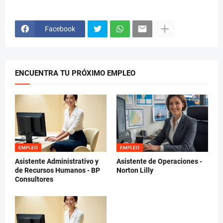
Facebook
ENCUENTRA TU PRÓXIMO EMPLEO
EMPLEO
EMPLEO
Asistente Administrativo y
Asistente de Operaciones -
de Recursos Humanos - BP
Norton Lilly
Consultores