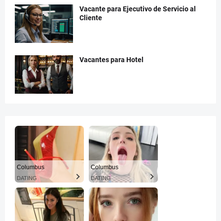
Vacante para Ejecutivo de Servicio al
Cliente
Vacantes para Hotel
Columbus
Columbus
DATING
DATING