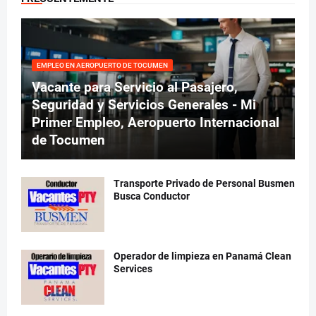
EMPLEO EN AEROPUERTO DE TOCUMEN
Vacante para Servicio al Pasajero,
Seguridad y Servicios Generales - Mi
Primer Empleo, Aeropuerto Internacional
de Tocumen
Transporte Privado de Personal Busmen
Busca Conductor
Operador de limpieza en Panamá Clean
Services