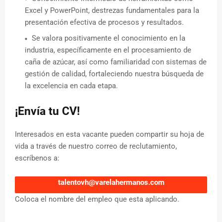
Excel y PowerPoint, destrezas fundamentales para la
presentación efectiva de procesos y resultados.
Se valora positivamente el conocimiento en la
industria, específicamente en el procesamiento de
caña de azúcar, así como familiaridad con sistemas de
gestión de calidad, fortaleciendo nuestra búsqueda de
la excelencia en cada etapa.
¡Envía tu CV!
Interesados en esta vacante pueden compartir su hoja de
vida a través de nuestro correo de reclutamiento,
escríbenos a:
talentovh@varelahermanos.com
Coloca el nombre del empleo que esta aplicando.