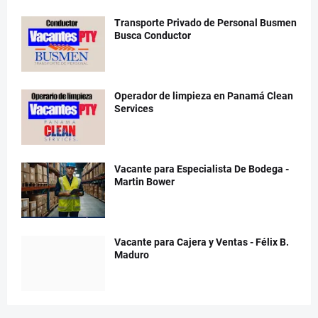
Transporte Privado de Personal Busmen
Busca Conductor
Operador de limpieza en Panamá Clean
Services
Vacante para Especialista De Bodega -
Martin Bower
Vacante para Cajera y Ventas - Félix B.
Maduro