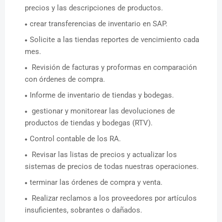
precios y las descripciones de productos.
crear transferencias de inventario en SAP.
Solicite a las tiendas reportes de vencimiento cada
mes.
Revisión de facturas y proformas en comparación
con órdenes de compra.
Informe de inventario de tiendas y bodegas.
gestionar y monitorear las devoluciones de
productos de tiendas y bodegas (RTV).
Control contable de los RA.
Revisar las listas de precios y actualizar los
sistemas de precios de todas nuestras operaciones.
terminar las órdenes de compra y venta.
Realizar reclamos a los proveedores por artículos
insuficientes, sobrantes o dañados.