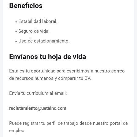
Beneficios
Estabilidad laboral.
Seguro de vida.
Uso de estacionamiento.
Envíanos tu hoja de vida
Esta es tu oportunidad para escribirnos a nuestro correo
de recursos humanos y compartir tu CV.
Envía tu currículum al email:
reclutamiento@uetainc.com
Puede registrar tu perfil de trabajo desde nuestro portal de
empleo: