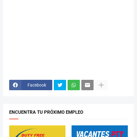
Facebook
ENCUENTRA TU PRÓXIMO EMPLEO