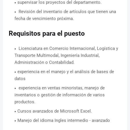
supervisar los proyectos del departamento.
Revisión del inventario de artículos que tienen una
fecha de vencimiento próxima.
Requisitos para el puesto
Licenciatura en Comercio Internacional, Logística y
Transporte Multimodal, Ingeniería Industrial,
Administración o Contabilidad.
experiencia en el manejo y el análisis de bases de
datos
experiencia en ventas minoristas, manejo de
inventarios o gestión de información de varios
productos.
Cursos avanzados de Microsoft Excel.
Manejo del idioma Ingles intermedio - avanzado