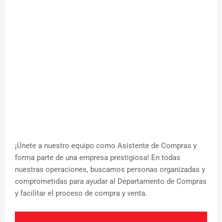
¡Únete a nuestro equipo como Asistente de Compras y
forma parte de una empresa prestigiosa! En todas
nuestras operaciones, buscamos personas organizadas y
comprometidas para ayudar al Departamento de Compras
y facilitar el proceso de compra y venta.