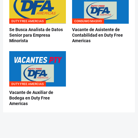
DUTY FREE AMERCIAS
CONSUMO MASIVO
Se Busca Analista de Datos
Vacante de Asistente de
Senior para Empresa
Contabilidad en Duty Free
Minorista
Americas
DUTY FREE AMERCIAS
Vacante de Auxiliar de
Bodega en Duty Free
Americas