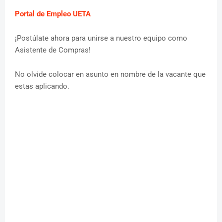
Portal de Empleo UETA
¡Postúlate ahora para unirse a nuestro equipo como
Asistente de Compras!
No olvide colocar en asunto en nombre de la vacante que
estas aplicando.