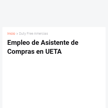
Inicio
Duty Free Amercias
Empleo de Asistente de
Compras en UETA