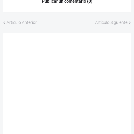
Publicar un comentario (0)
Artículo Anterior
Artículo Siguiente