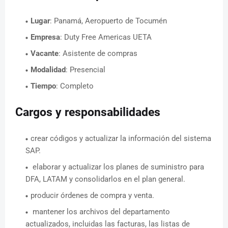
Lugar
: Panamá, Aeropuerto de Tocumén
Empresa
: Duty Free Americas UETA
Vacante
: Asistente de compras
Modalidad
: Presencial
Tiempo
: Completo
Cargos y responsabilidades
crear códigos y actualizar la información del sistema
SAP.
elaborar y actualizar los planes de suministro para
DFA, LATAM y consolidarlos en el plan general.
producir órdenes de compra y venta.
mantener los archivos del departamento
actualizados, incluidas las facturas, las listas de