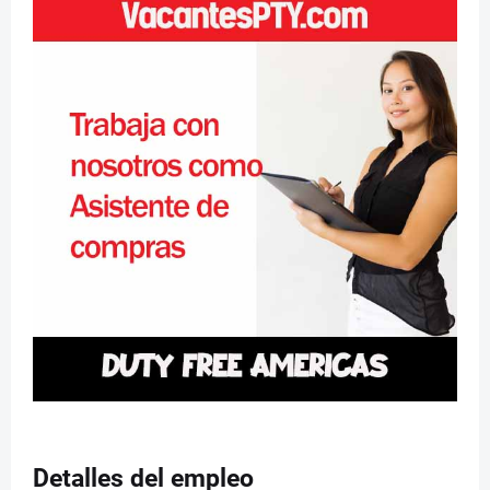
Detalles del empleo