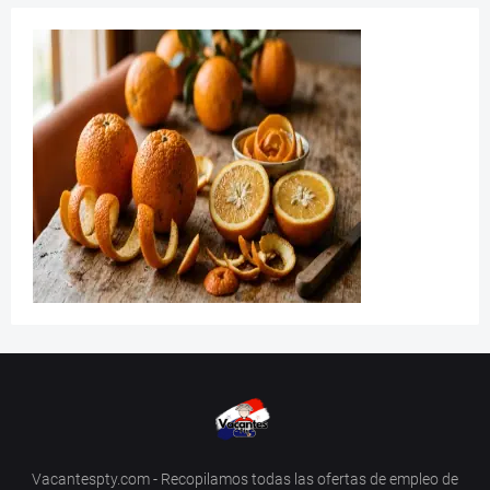
Vacantespty.com - Recopilamos todas las ofertas de empleo de