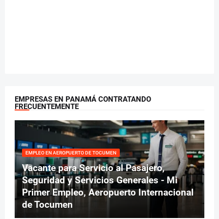
EMPRESAS EN PANAMÁ CONTRATANDO
FRECUENTEMENTE
EMPLEO EN AEROPUERTO DE TOCUMEN
Vacante para Servicio al Pasajero,
Seguridad y Servicios Generales - Mi
Primer Empleo, Aeropuerto Internacional
de Tocumen