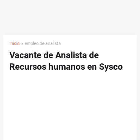
Inicio
empleo de analista
Vacante de Analista de
Recursos humanos en Sysco