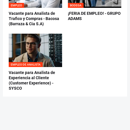
EMPLEO
BODEGA
Vacante para Analista de
¡FERIA DE EMPLEO! - GRUPO
Trafico y Compras - Bacosa
ADAMS
(Barraza & Cia S.A)
EMPLEO DE ANALISTA
Vacante para Analista de
Experiencia al Cliente
(Customer Experience) -
SYSCO