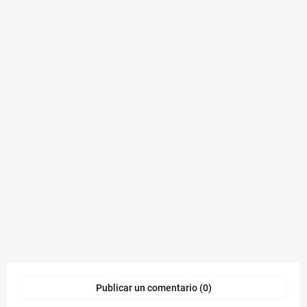
Publicar un comentario (0)