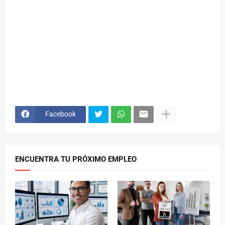
Facebook
ENCUENTRA TU PRÓXIMO EMPLEO