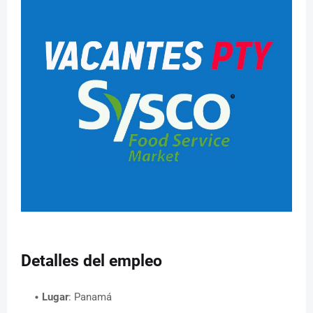
Detalles del empleo
Lugar
: Panamá