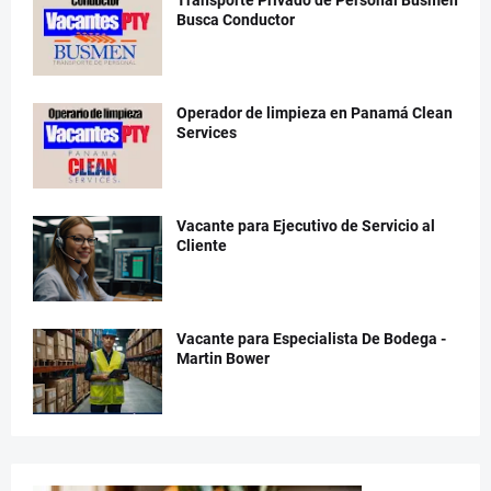
Busca Conductor
Operador de limpieza en Panamá Clean
Services
Vacante para Ejecutivo de Servicio al
Cliente
Vacante para Especialista De Bodega -
Martin Bower