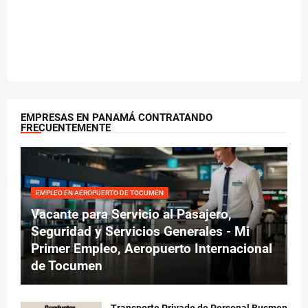
EMPRESAS EN PANAMÁ CONTRATANDO
FRECUENTEMENTE
EMPLEO EN AEROPUERTO DE TOCUMEN
Vacante para Servicio al Pasajero,
Seguridad y Servicios Generales - Mi
Primer Empleo, Aeropuerto Internacional
de Tocumen
Transporte Privado de Personal Busmen