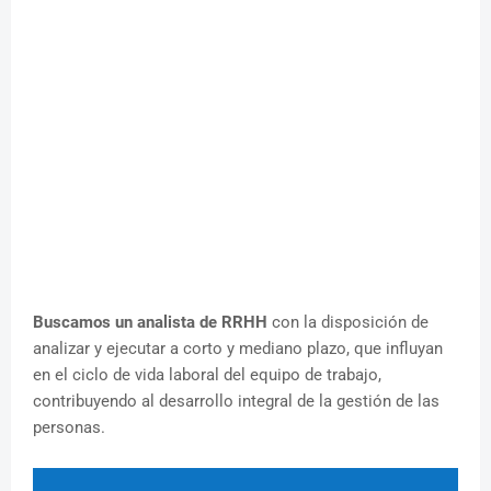
Buscamos un analista de RRHH
con la disposición de
analizar y ejecutar a corto y mediano plazo, que influyan
en el ciclo de vida laboral del equipo de trabajo,
contribuyendo al desarrollo integral de la gestión de las
personas.