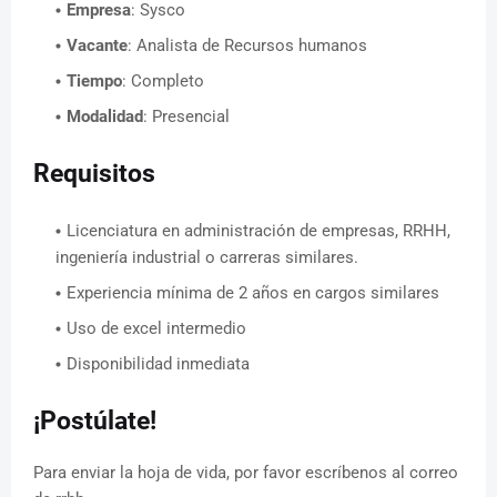
Empresa
: Sysco
Vacante
: Analista de Recursos humanos
Tiempo
: Completo
Modalidad
: Presencial
Requisitos
Licenciatura en administración de empresas, RRHH,
ingeniería industrial o carreras similares.
Experiencia mínima de 2 años en cargos similares
Uso de excel intermedio
Disponibilidad inmediata
¡Postúlate!
Para enviar la hoja de vida, por favor escríbenos al correo