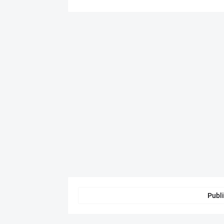
Publi