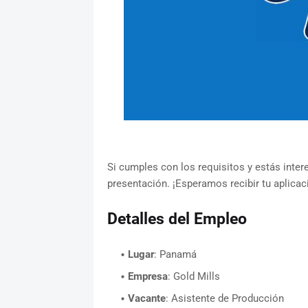
Si cumples con los requisitos y estás inter
presentación. ¡Esperamos recibir tu aplicac
Detalles del Empleo
Lugar
: Panamá
Empresa
: Gold Mills
Vacante
: Asistente de Producción