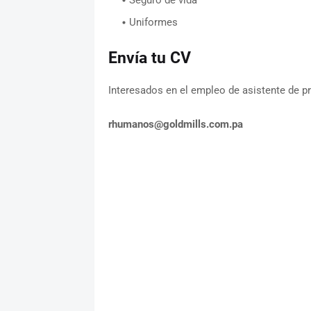
Uniformes
Envía tu CV
Interesados en el empleo de asistente de p
rhumanos@goldmills.com.pa