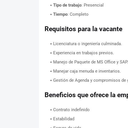
Tipo de trabajo
: Presencial
Tiempo
: Completo
Requisitos para la vacante
Licenciatura o ingeniería culminada.
Experiencia en trabajos previos.
Manejo de Paquete de MS Office y SAP
Manejar caja menuda e inventarios.
Gestión de Agenda y compromisos de g
Beneficios que ofrece la em
Contrato indefinido
Estabilidad
Seguro de vida