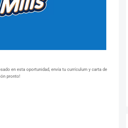
esado en esta oportunidad, envía tu currículum y carta de
ión pronto!