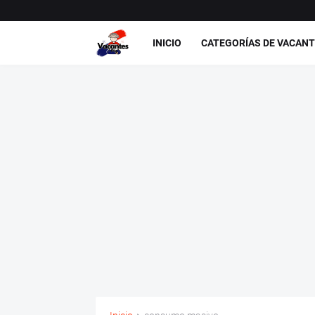
INICIO
CATEGORÍAS DE VACAN