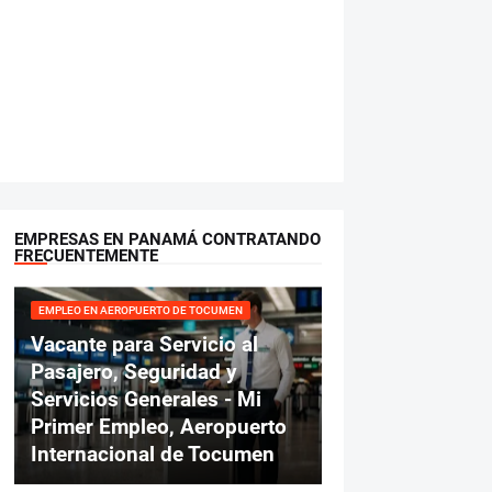
EMPRESAS EN PANAMÁ CONTRATANDO
FRECUENTEMENTE
EMPLEO EN AEROPUERTO DE TOCUMEN
Vacante para Servicio al
Pasajero, Seguridad y
Servicios Generales - Mi
Primer Empleo, Aeropuerto
Internacional de Tocumen