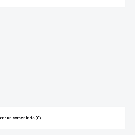
car un comentario (0)