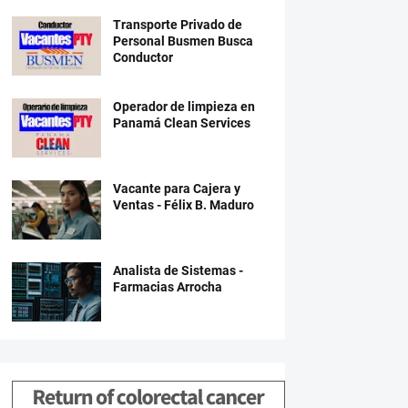
Transporte Privado de
Personal Busmen Busca
Conductor
Operador de limpieza en
Panamá Clean Services
Vacante para Cajera y
Ventas - Félix B. Maduro
Analista de Sistemas -
Farmacias Arrocha