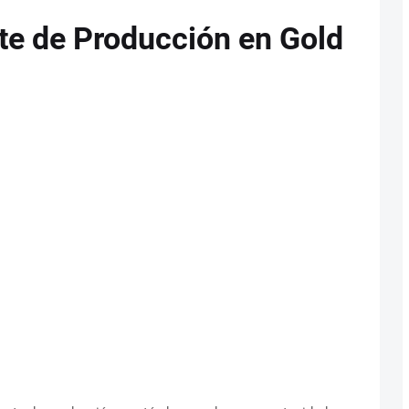
te de Producción en Gold