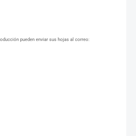
roducción pueden enviar sus hojas al correo: