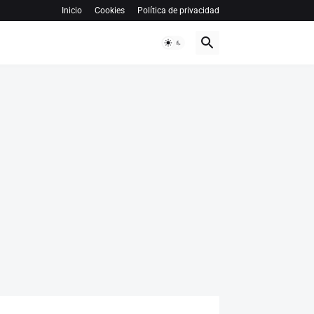
Inicio
Cookies
Política de privacidad