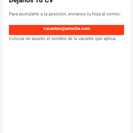
Déjanos Tu CV
Para postularte a la posición, envíanos tu hoja al correo:
vacantes@arrocha.com
Colocar en asunto el nombre de la vacante que aplica.