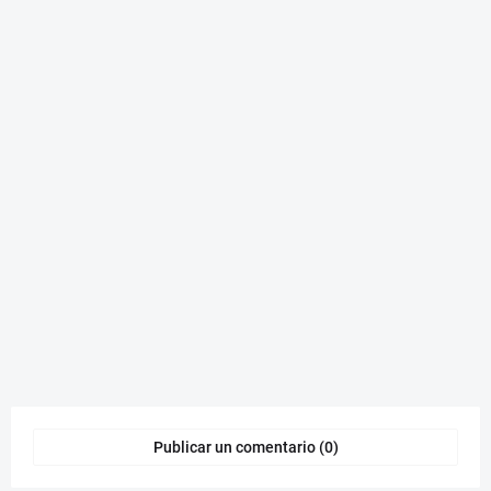
Publicar un comentario (0)