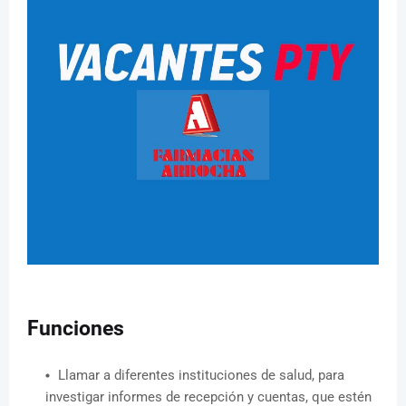
Funciones
Llamar a diferentes instituciones de salud, para
investigar informes de recepción y cuentas, que estén