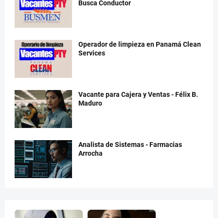
Busca Conductor
Operador de limpieza en Panamá Clean
Services
Vacante para Cajera y Ventas - Félix B.
Maduro
Analista de Sistemas - Farmacias
Arrocha