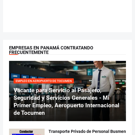
EMPRESAS EN PANAMÁ CONTRATANDO
FRECUENTEMENTE
EMPLEO EN AEROPUERTO DE TOCUMEN
Vacante para Servicio al Pasajero,
Seguridad y Servicios Generales - Mi
Primer Empleo, Aeropuerto Internacional
de Tocumen
Transporte Privado de Personal Busmen