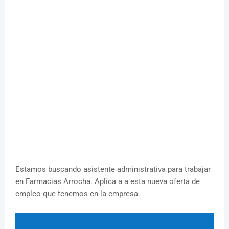
Estamos buscando asistente administrativa para trabajar
en Farmacias Arrocha. Aplica a a esta nueva oferta de
empleo que tenemos en la empresa.