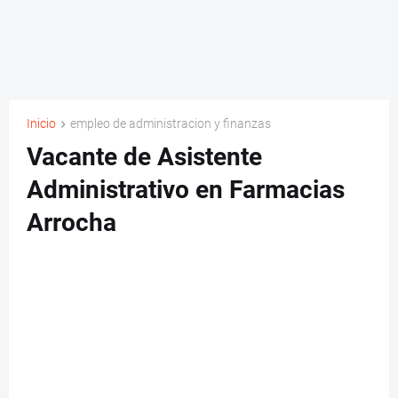
Inicio
empleo de administracion y finanzas
Vacante de Asistente
Administrativo en Farmacias
Arrocha