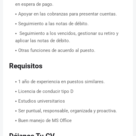
en espera de pago.
Apoyar en las cobranzas para presentar cuentas.
Seguimiento a las notas de débito.
Seguimiento a los vencidos, gestionar su retiro y
aplicar las notas de débito.
Otras funciones de acuerdo al puesto.
Requisitos
1 año de experiencia en puestos similares.
Licencia de conducir tipo D
Estudios universitarios
Ser puntual, responsable, organizada y proactiva.
Buen manejo de MS Office