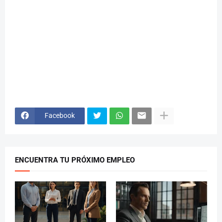
Facebook
ENCUENTRA TU PRÓXIMO EMPLEO