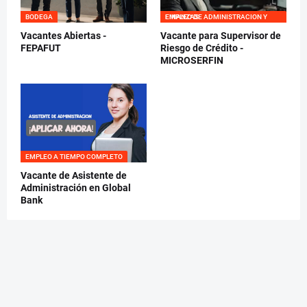
BODEGA
EMPLEO DE ADMINISTRACION Y FINANZAS
Vacantes Abiertas -
Vacante para Supervisor de
FEPAFUT
Riesgo de Crédito -
MICROSERFIN
EMPLEO A TIEMPO COMPLETO
Vacante de Asistente de
Administración en Global
Bank