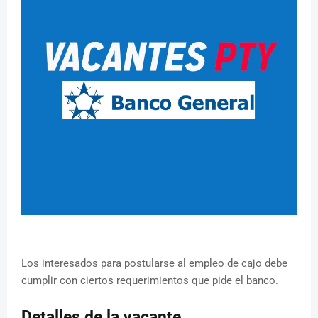
Los interesados para postularse al empleo de cajo debe
cumplir con ciertos requerimientos que pide el banco.
Detalles de la vacante