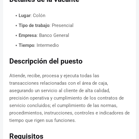
Lugar
: Colón
Tipo de trabajo
: Presencial
Empresa
: Banco General
Tiempo
: Intermedio
Descripción del puesto
Atiende, recibe, procesa y ejecuta todas las
transacciones relacionadas con el área de caja,
asegurando un servicio al cliente de alta calidad,
precisión operativa y cumplimiento de los contratos de
servicio concluidos; el cumplimiento de las normas,
procedimientos, instrucciones, controles e indicadores de
tiempo que rigen sus funciones.
Requisitos