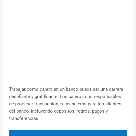
Trabajar como cajero en un banco puede ser una carrera
desafiante y gratificante. Los cajeros son responsables
de procesar transacciones financieras para los clientes
del banco, incluyendo depósitos, retiros, pagos y
transferencias.