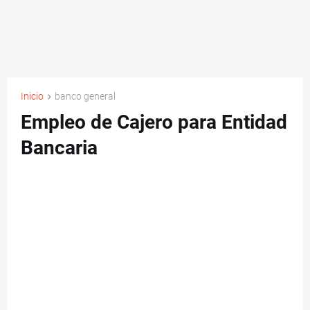
Inicio
banco general
Empleo de Cajero para Entidad
Bancaria