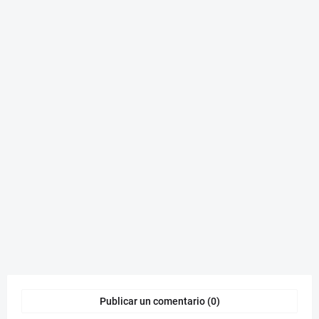
Publicar un comentario (0)