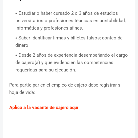
Estudiar o haber cursado 2 o 3 años de estudios
universitarios o profesiones técnicas en contabilidad,
informática y profesiones afines.
Saber identificar firmas y billetes falsos; conteo de
dinero.
Desde 2 años de experiencia desempeñando el cargo
de cajero(a) y que evidencien las competencias
requeridas para su ejecución.
Para participar en el empleo de cajero debe registrar s
hoja de vida:
Aplica a la vacante de cajero aquí