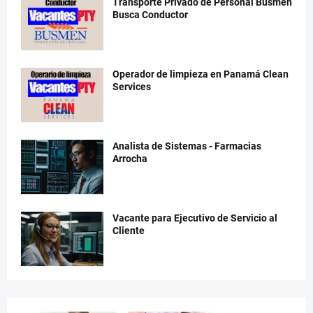
Transporte Privado de Personal Busmen
Busca Conductor
Operador de limpieza en Panamá Clean
Services
Analista de Sistemas - Farmacias
Arrocha
Vacante para Ejecutivo de Servicio al
Cliente