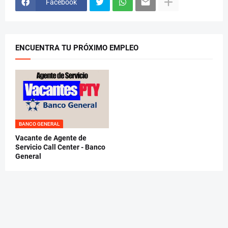
Facebook
ENCUENTRA TU PRÓXIMO EMPLEO
BANCO GENERAL
Vacante de Agente de
Servicio Call Center - Banco
General