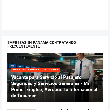
EMPRESAS EN PANAMÁ CONTRATANDO
FRECUENTEMENTE
EMPLEO EN AEROPUERTO DE TOCUMEN
Vacante para Servicio al Pasajero,
Seguridad y Servicios Generales - Mi
Primer Empleo, Aeropuerto Internacional
de Tocumen