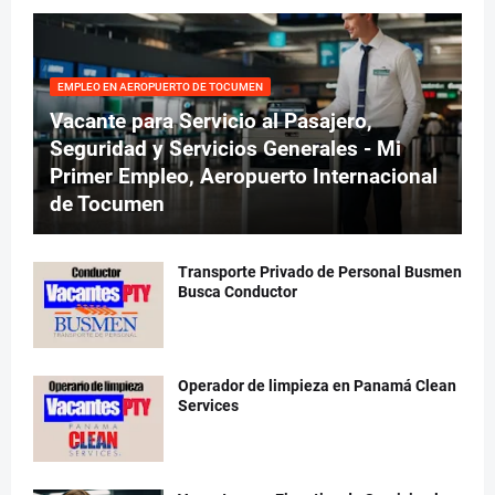
EMPLEO EN AEROPUERTO DE TOCUMEN
Vacante para Servicio al Pasajero,
Seguridad y Servicios Generales - Mi
Primer Empleo, Aeropuerto Internacional
de Tocumen
Transporte Privado de Personal Busmen
Busca Conductor
Operador de limpieza en Panamá Clean
Services