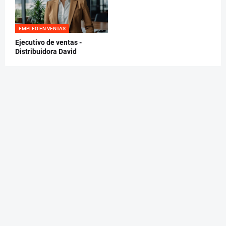
EMPLEO EN VENTAS
Ejecutivo de ventas -
Distribuidora David