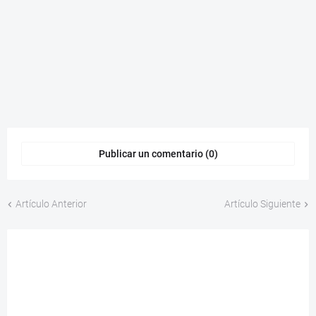
Publicar un comentario (0)
Artículo Anterior
Artículo Siguiente