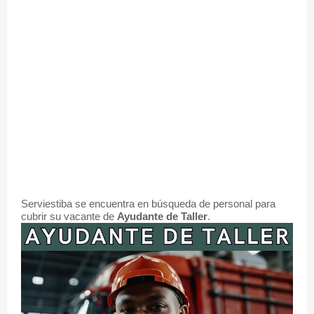
Serviestiba se encuentra en búsqueda de personal para
cubrir su vacante de
Ayudante de Taller
.