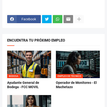
Facebook
ENCUENTRA TU PRÓXIMO EMPLEO
BODEGA
EMPLEO DE TECNICO
Ayudante General de
Operador de Monitoreo - El
Bodega - FCC MOVIL
Machetazo