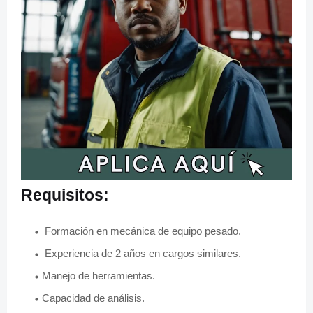
Requisitos:
Formación en mecánica de equipo pesado.
Experiencia de 2 años en cargos similares.
Manejo de herramientas.
Capacidad de análisis.