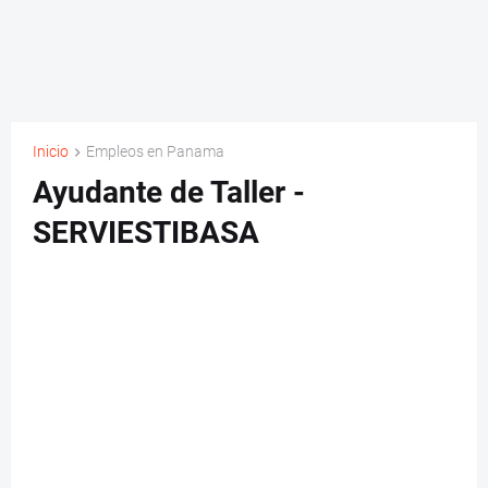
Inicio
Empleos en Panama
Ayudante de Taller -
SERVIESTIBASA