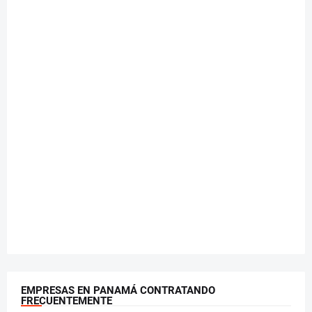
EMPRESAS EN PANAMÁ CONTRATANDO
FRECUENTEMENTE