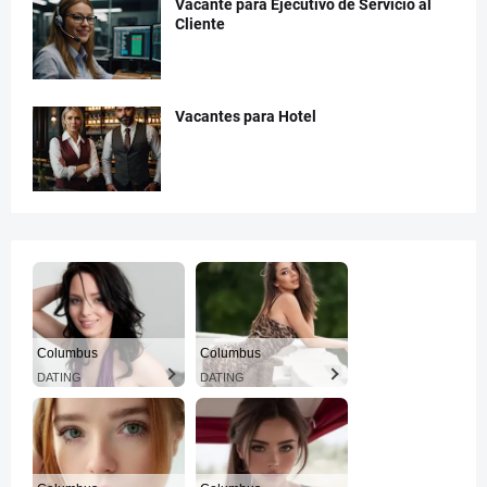
Vacante para Ejecutivo de Servicio al
Cliente
Vacantes para Hotel
Columbus
Columbus
DATING
DATING