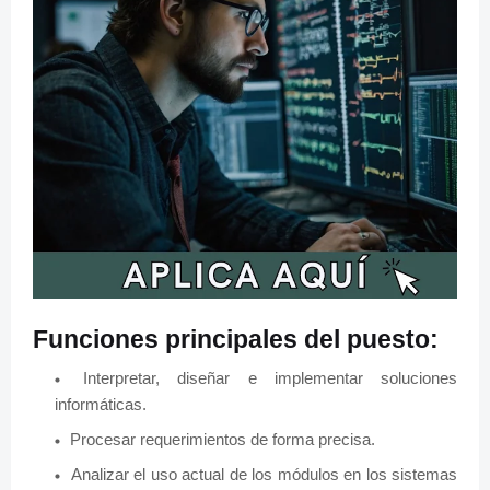
Funciones principales del puesto:
Interpretar, diseñar e implementar soluciones
informáticas.
Procesar requerimientos de forma precisa.
Analizar el uso actual de los módulos en los sistemas