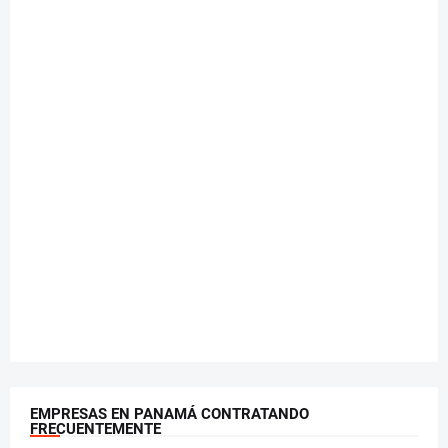
EMPRESAS EN PANAMÁ CONTRATANDO
FRECUENTEMENTE