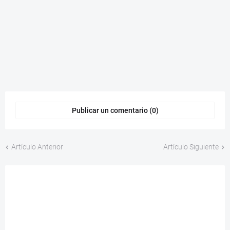
Publicar un comentario (0)
Artículo Anterior
Artículo Siguiente