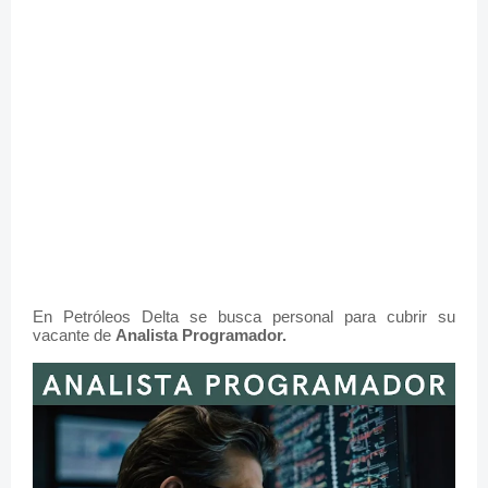
En Petróleos Delta se busca personal para cubrir su
vacante de
Analista Programador.