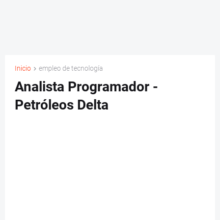
Inicio
empleo de tecnología
Analista Programador -
Petróleos Delta