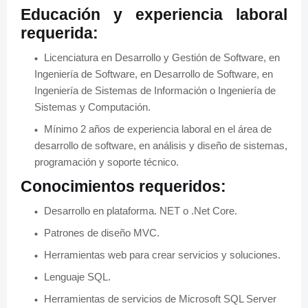
Educación y experiencia laboral
requerida:
Licenciatura en Desarrollo y Gestión de Software, en
Ingeniería de Software, en Desarrollo de Software, en
Ingeniería de Sistemas de Información o Ingeniería de
Sistemas y Computación.
Mínimo 2 años de experiencia laboral en el área de
desarrollo de software, en análisis y diseño de sistemas,
programación y soporte técnico.
Conocimientos requeridos:
Desarrollo en plataforma. NET o .Net Core.
Patrones de diseño MVC.
Herramientas web para crear servicios y soluciones.
Lenguaje SQL.
Herramientas de servicios de Microsoft SQL Server