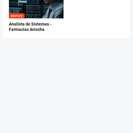
EMPLEO
Analista de Sistemas -
Farmacias Arrocha