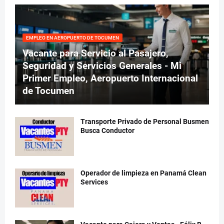
EMPLEO EN AEROPUERTO DE TOCUMEN
Vacante para Servicio al Pasajero,
Seguridad y Servicios Generales - Mi
Primer Empleo, Aeropuerto Internacional
de Tocumen
Transporte Privado de Personal Busmen
Busca Conductor
Operador de limpieza en Panamá Clean
Services