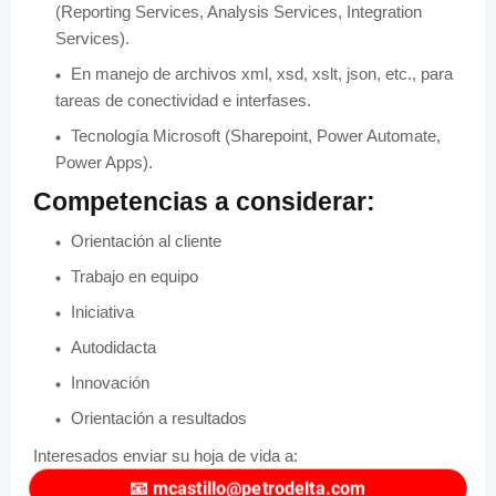
(Reporting Services, Analysis Services, Integration
Services).
En manejo de archivos xml, xsd, xslt, json, etc., para
tareas de conectividad e interfases.
Tecnología Microsoft (Sharepoint, Power Automate,
Power Apps).
Competencias a considerar:
Orientación al cliente
Trabajo en equipo
Iniciativa
Autodidacta
Innovación
Orientación a resultados
Interesados enviar su hoja de vida a:
📧
mcastillo@petrodelta.com