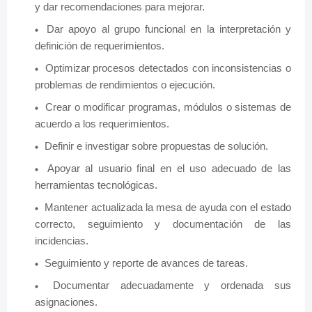
y dar recomendaciones para mejorar.
Dar apoyo al grupo funcional en la interpretación y
definición de requerimientos.
Optimizar procesos detectados con inconsistencias o
problemas de rendimientos o ejecución.
Crear o modificar programas, módulos o sistemas de
acuerdo a los requerimientos.
Definir e investigar sobre propuestas de solución.
Apoyar al usuario final en el uso adecuado de las
herramientas tecnológicas.
Mantener actualizada la mesa de ayuda con el estado
correcto, seguimiento y documentación de las
incidencias.
Seguimiento y reporte de avances de tareas.
Documentar adecuadamente y ordenada sus
asignaciones.