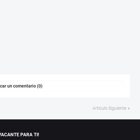
car un comentario (0)
Artículo Siguiente
ACANTE PARA TI!