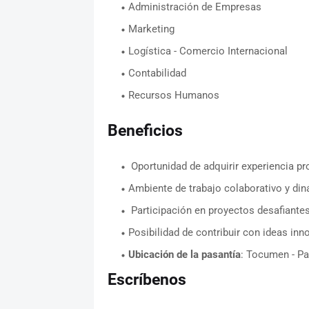
Administración de Empresas
Marketing
Logística - Comercio Internacional
Contabilidad
Recursos Humanos
Beneficios
Oportunidad de adquirir experiencia pr
Ambiente de trabajo colaborativo y di
Participación en proyectos desafiantes 
Posibilidad de contribuir con ideas inn
Ubicación de la pasantía
: Tocumen - Pa
Escríbenos