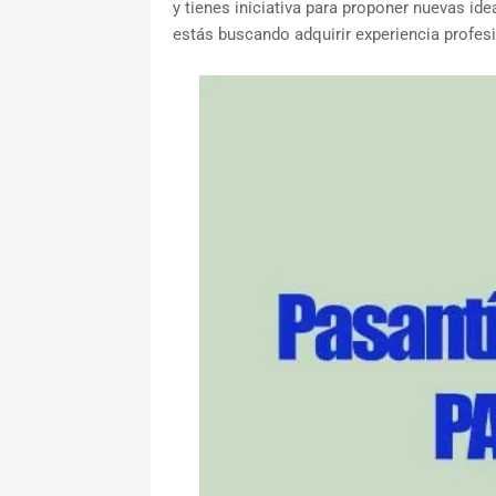
y tienes iniciativa para proponer nuevas ide
estás buscando adquirir experiencia profes