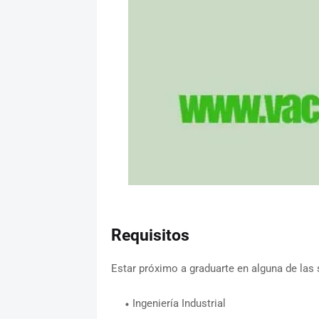
Requisitos
Estar próximo a graduarte en alguna de las 
Ingeniería Industrial