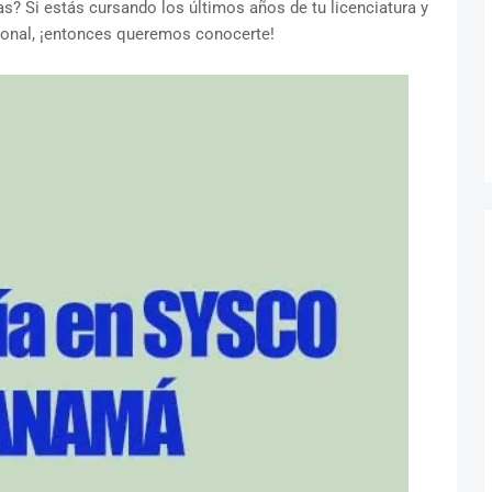
as? Si estás cursando los últimos años de tu licenciatura y
ional, ¡entonces queremos conocerte!