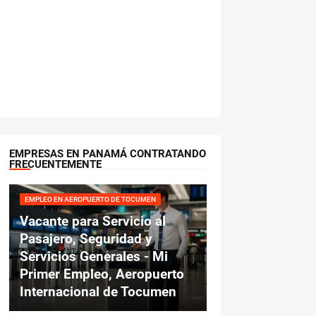
EMPRESAS EN PANAMÁ CONTRATANDO
FRECUENTEMENTE
EMPLEO EN AEROPUERTO DE TOCUMEN
Vacante para Servicio al
Pasajero, Seguridad y
Servicios Generales - Mi
Primer Empleo, Aeropuerto
Internacional de Tocumen