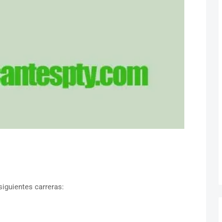
siguientes carreras: