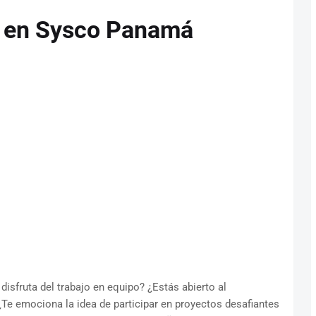
a en Sysco Panamá
disfruta del trabajo en equipo? ¿Estás abierto al
 ¿Te emociona la idea de participar en proyectos desafiantes