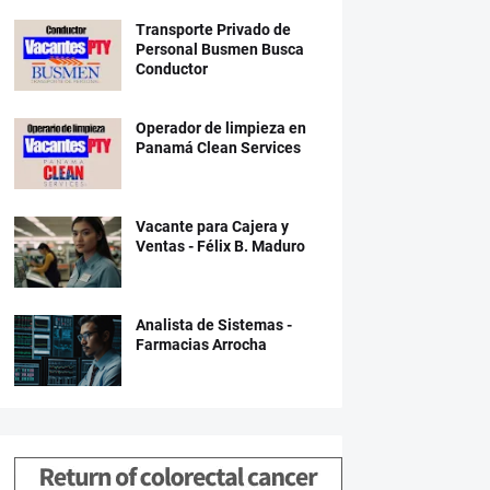
Transporte Privado de
Personal Busmen Busca
Conductor
Operador de limpieza en
Panamá Clean Services
Vacante para Cajera y
Ventas - Félix B. Maduro
Analista de Sistemas -
Farmacias Arrocha