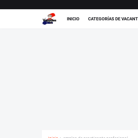
INICIO
CATEGORÍAS DE VACAN