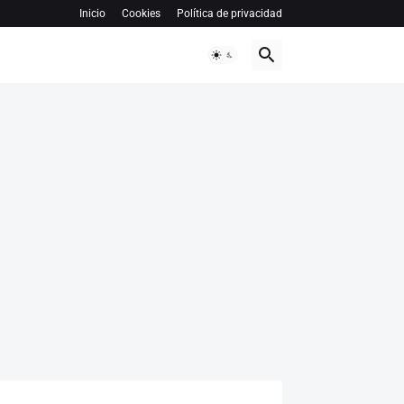
Inicio
Cookies
Política de privacidad